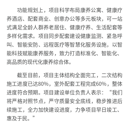
功能规划上，项目科学布局康养公寓、健康疗
养酒店、配套商业、创意办公等多元板块，可一站
式满足全龄人群养老居住、健康疗养、生活配套等
多样化需求。项目同步配套建设健康监测、紧急呼
叫、智能安防、远程医疗等智慧化服务设施，以智
能科技赋能康养服务，致力打造标准化、智能化、
高品质的现代化康养综合体。
截至目前，项目主体结构全面完工，二次结构
施工进度已达80%，室外配套工程完成60%，整体
进度符合预期。项目建设单位负责人表示：“我们
将严格对照节点，严守质量安全底线，稳步推进后
续施工，全力加快建设进度，力争项目早日竣工、
惠及于民。”