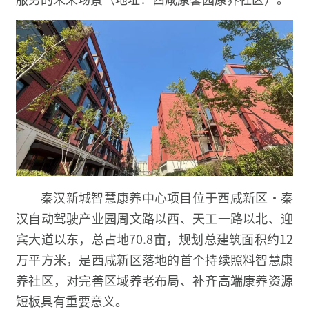
秦汉新城智慧康养中心项目位于西咸新区·秦
汉自动驾驶产业园周文路以西、天工一路以北、迎
宾大道以东，总占地70.8亩，规划总建筑面积约12
万平方米，是西咸新区落地的首个持续照料智慧康
养社区，对完善区域养老布局、补齐高端康养资源
短板具有重要意义。