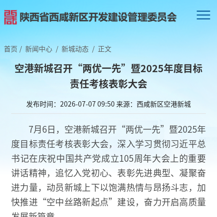
首页
/
新闻中心
/
新城动态
/
正文
空港新城召开“两优一先”暨2025年度目标
责任考核表彰大会
发布时间：2026-07-07 09:50
来源：西咸新区空港新城
7月6日，空港新城召开“两优一先”暨2025年
度目标责任考核表彰大会，深入学习贯彻习近平总
书记在庆祝中国共产党成立105周年大会上的重要
讲话精神，追忆入党初心、表彰先进典型、凝聚奋
进力量，动员新城上下以饱满热情与昂扬斗志，加
快推进“空中丝路新起点”建设，奋力开启高质量
发展新篇章。