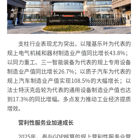
支柱行业表现尤为突出，以隆基乐叶为代表的
规上电气机械和器材制造业产值同比增长43.8%；
以同力重工、三一智能装备为代表的规上专用设备
制造业产值同比增长26.7%；以质子汽车为代表的
规上汽车制造业产值实现108.5%的大幅增长；以
法士特沃克齿轮为代表的通用设备制造业产值也达
到17.3%的同比增幅。多点发力推动工业经济提质
增效。
营利性服务业加速成长
2025年，参与GDP核算的规上营利性服务业营