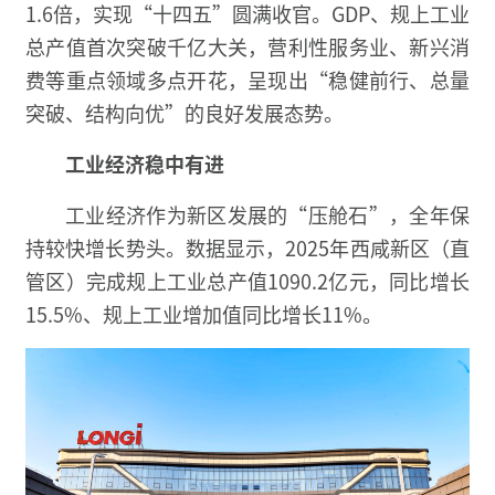
1.6倍，实现“十四五”圆满收官。GDP、规上工业
总产值首次突破千亿大关，营利性服务业、新兴消
费等重点领域多点开花，呈现出“稳健前行、总量
突破、结构向优”的良好发展态势。
工业经济稳中有进
工业经济作为新区发展的“压舱石”，全年保
持较快增长势头。数据显示，2025年西咸新区（直
管区）完成规上工业总产值1090.2亿元，同比增长
15.5%、规上工业增加值同比增长11%。