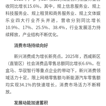
收同比增长15.6%。其中，规上信息服务业、规上
科技服务业、规上租赁和商务服务业、规上文体娱
乐业四大行业齐头并进，营收分别同比增长
10.9%、17%、25.5%、38.4%，行业发展活力持
续释放，产业结构不断优化。
消费市场持续向好
新兴消费成为增长新亮点。2025年，西咸新区
（直管区）社会消费品零售总额同比增长6.6%。在
盒马、华驭智行等重点企业的带动下，新兴消费领
域活力十足，限上网络零售额与新能源汽车零售额
均实现34.1%的快速增长，消费市场活力不断释
放。
发展动能加速蓄积