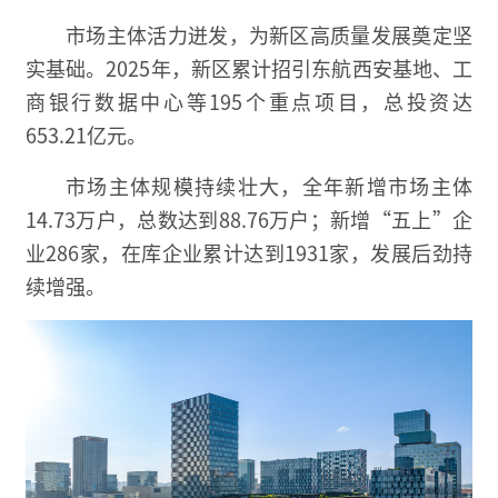
市场主体活力迸发，为新区高质量发展奠定坚
实基础。2025年，新区累计招引东航西安基地、工
商银行数据中心等195个重点项目，总投资达
653.21亿元。
市场主体规模持续壮大，全年新增市场主体
14.73万户，总数达到88.76万户；新增“五上”企
业286家，在库企业累计达到1931家，发展后劲持
续增强。