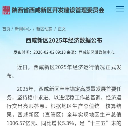
首页
/
新闻中心
/
新区动态
/
正文
西咸新区2025年经济数据公布
发布时间：2026-02-02 09:18
来源：西咸新区融媒体中心
近日，西咸新区2025年经济运行情况正式发
布。
2025年，西咸新区牢牢锚定高质量发展首要任
务，坚持稳中求进、以进促稳工作总基调，经济运
行交出亮眼答卷。根据地区生产总值统一核算结
果，西咸新区（直管区）全年实现地区生产总值
1006.57亿元、同比增长5.3%，是“十三五”末的