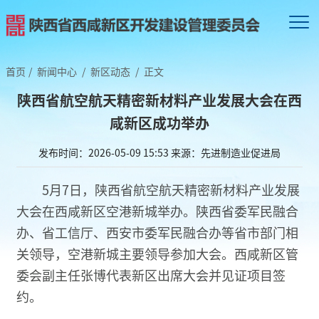
首页
/
新闻中心
/
新区动态
/
正文
陕西省航空航天精密新材料产业发展大会在西
咸新区成功举办
发布时间：2026-05-09 15:53
来源：先进制造业促进局
5月7日，陕西省航空航天精密新材料产业发展
大会在西咸新区空港新城举办。陕西省委军民融合
办、省工信厅、西安市委军民融合办等省市部门相
关领导，空港新城主要领导参加大会。西咸新区管
委会副主任张博代表新区出席大会并见证项目签
约。