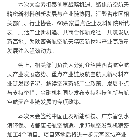
本次大会紧扣秦创原战略机遇，聚焦航空航天
精密新材料创新发展与产业链协同，汇聚省市区相
关部门、行业协会、60余家重点企业及科研院所代
表，共话产业新机遇、共商合作新路径、共筑发展
新高地，为陕西省航空航天精密新材料产业高质量
发展注入强劲动力。
会上，相关部门负责人分别介绍陕西省航空航
天产业发展态势、重点产业链及航空航天新材料产
业链发展情况，解读空港新城产业政策、发展重点
与支持举措。金融机构同步发布支持科技创新与航
空航天产业链发展的专项政策。
本次大会签约中国正泰新能科技、广东智创水
清环保、成都康拓航空制造、朋邦航空发动机精密
加工4个项目。项目落地后将进一步完善区域产业