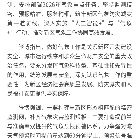
测，安排部署2026年气象重点任务，坚持监测精
密、预报精准、服务精细，筑牢新区气象防灾减灾
第一道防线，深入实施“人工智能+”与“气象
+”行动，推动新区气象工作协同高效发展。
张博指出，做好气象工作是关系新区开发建设
安全、城市运行秩序和群众生命财产安全的重大政
治任务，要充分发挥气象科技型、基础性和先导性
的作用，统筹发展与安全，深刻认识气象工作的重
要性，为新区经济社会高质量发展、防灾减灾和人
民福祉安康提供坚实保障。
张博强调，一要构建与新区形态相匹配的精密
监测网，补齐气象灾害监测短板。二要打造提前量
与准确率双提升的气象预报预警体系，力争强对流
天气预警时间提前量达到60分钟以上，预警信号准