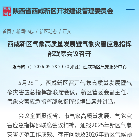
首页
/
新闻中心
/
新区动态
/
正文
西咸新区气象高质量发展暨气象灾害应急指挥
部联席会议召开
发布时间：2026-05-28 20:20
来源：西咸新区气象服务中心
5月28日，西咸新区召开气象高质量发展暨气
象灾害应急指挥部联席会议，新区管委会副主任、
气象灾害应急指挥部总指挥张博出席并讲话。
会议全面贯彻省、市气象高质量发展、气象灾
害应急指挥部联席会议精神，通报2025年新区气象
灾害防范工作成效、存在问题及2026年新区气候预