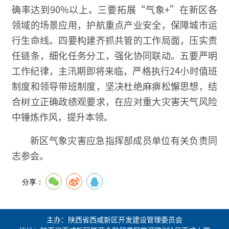
确率达到90%以上。三要拓展“气象+”在新区各
领域的场景应用，护航重点产业安全，保障城市运
行生命线。四要构建齐抓共管的工作局面，压实责
任链条，细化任务分工，强化协同联动。五要严明
工作纪律，主汛期即将来临，严格执行24小时值班
制度和领导带班制度，坚决杜绝麻痹松懈思想，结
合树立正确政绩观要求，在应对重大灾害天气风险
中锤炼作风，提升本领。
新区气象灾害应急指挥部成员单位有关负责同
志参会。
分享：
主办：陕西省西咸新区开发建设管理委员会