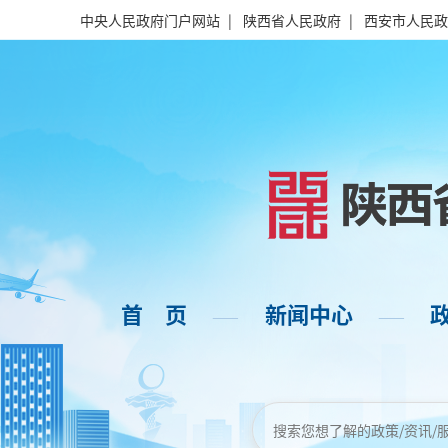
中央人民政府门户网站
|
陕西省人民政府
|
西安市人民政
首 页
新闻中心
——
——