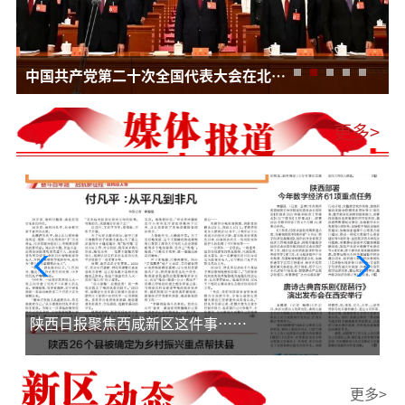
中国共产党第二十次全国代表大会在北京人民大会堂开幕
更多>
陕西日报聚焦西咸新区这件事……
更多>