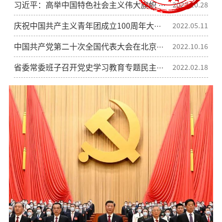
习近平：高举中国特色社会主义伟大旗帜 为全面建设社会主义现代化国家而团结奋斗——在中国共产党第二十次全国代表大会上的报告
2022.10.28
庆祝中国共产主义青年团成立100周年大会在京隆重举行 习近平发表重要讲话
2022.05.11
中国共产党第二十次全国代表大会在北京人民大会堂开幕
2022.10.16
省委常委班子召开党史学习教育专题民主生活会 于晓明到会指导 刘国中主持
2022.02.18