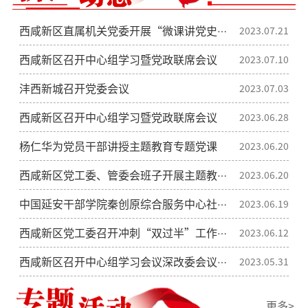
西咸新区直属机关党委开展“微课讲党史”活动
2023.07.21
西咸新区召开中心组学习暨党政联席会议
2023.07.10
沣西新城召开党委会议
2023.07.03
西咸新区召开中心组学习暨党政联席会议
2023.06.28
杨仁华为党员干部讲授主题教育专题党课
2023.06.20
西咸新区党工委、管委会班子开展主题教育实践研学
2023.06.20
中国延安干部学院秦创原综合服务中心社会实践教学点正式揭牌设立
2023.06.19
西咸新区党工委召开冲刺“双过半”工作专题会
2023.06.12
西咸新区召开中心组学习会议深改委会议暨党政联席会议
2023.05.31
更多>