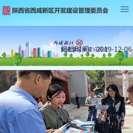
归档时间：
2019-12-06