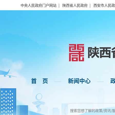
中央人民政府门户网站
|
陕西省人民政府
|
西安市人民政
首 页
新闻中心
——
——