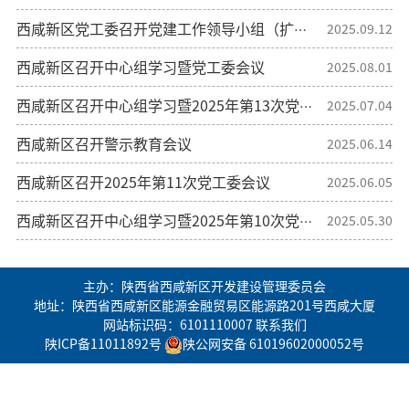
西咸新区党工委召开党建工作领导小组（扩大）会议
2025.09.12
西咸新区召开中心组学习暨党工委会议
2025.08.01
西咸新区召开中心组学习暨2025年第13次党工委会议
2025.07.04
西咸新区召开警示教育会议
2025.06.14
西咸新区召开2025年第11次党工委会议
2025.06.05
西咸新区召开中心组学习暨2025年第10次党工委会议
2025.05.30
主办：陕西省西咸新区开发建设管理委员会
地址：陕西省西咸新区能源金融贸易区能源路201号西咸大厦
网站标识码：6101110007
联系我们
陕ICP备11011892号
陕公网安备 61019602000052号