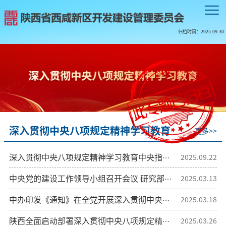
归档时间：
2025-09-30
深入贯彻中央八项规定精神学习教育
更多>>
深入贯彻中央八项规定精神学习教育中央指导组暨中央层面工作专班总结会议召开
2025.09.22
中央党的建设工作领导小组召开会议 研究部署深入贯彻中央八项规定精神学习教育工作
2025.03.13
中办印发《通知》在全党开展深入贯彻中央八项规定精神学习教育
2025.03.18
陕西全面启动部署深入贯彻中央八项规定精神学习教育
2025.03.26