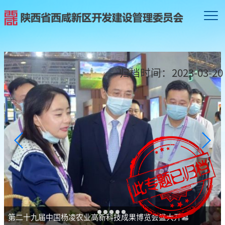
归档时间：
2023-03-20
第二十九届中国杨凌农业高新科技成果博览会盛大开幕