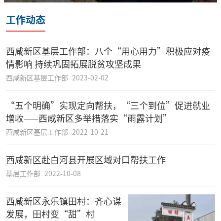
工作动态
西咸新区基层工作部：八个“用心用力”积极应对疫
情影响 持续巩固拓展脱贫攻坚成果
西咸新区基层工作部
2023-02-02
“五个明确”实现定向帮扶，“三个到位”促进就业
增收——西咸新区多举措落实“雨露计划”
西咸新区基层工作部
2022-10-21
西咸新区赴白河县开展区域对口帮扶工作
基层工作部
2022-10-08
西咸新区永乐镇田村：齐心谋
发展，田村变“甜”村