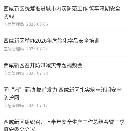
西咸新区统筹推进城市内涝防范工作 筑牢汛期安全
防线
应急管理局
2026-08-06
西咸新区举办2026年危险化学品安全培训
应急管理局
2026-07-24
西咸新区召开防汛减灾专题视频会
应急管理局
2026-07-23
闻“汛”而动 靠前发力 西咸新区扎实筑牢汛期安全
防护网
应急管理局
2026-07-17
西咸新区组织召开上半年安全生产工作总结会暨三季
度安委会会议