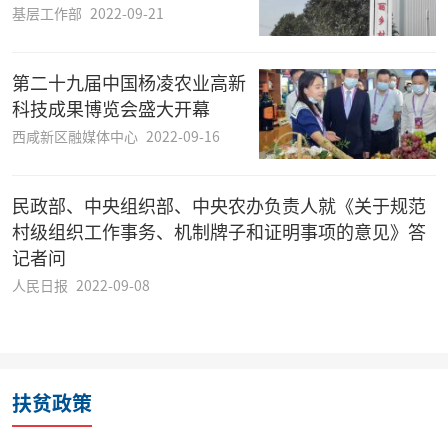
基层工作部
2022-09-21
第二十九届中国杨凌农业高新
科技成果博览会盛大开幕
西咸新区融媒体中心
2022-09-16
民政部、中央组织部、中央农办负责人就《关于规范
村级组织工作事务、机制牌子和证明事项的意见》答
记者问
人民日报
2022-09-08
扶贫政策