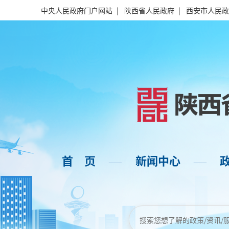
中央人民政府门户网站
|
陕西省人民政府
|
西安市人民政
首 页
新闻中心
——
——