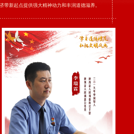
济带新起点提供强大精神动力和丰润道德滋养。