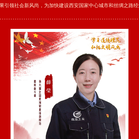
果引领社会新风尚，为加快建设西安国家中心城市和丝绸之路经