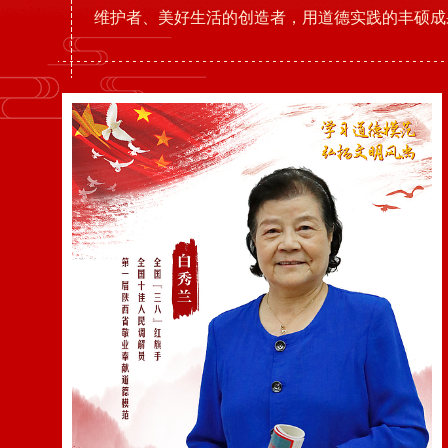
维护者、美好生活的创造者，用道德实践的丰硕成