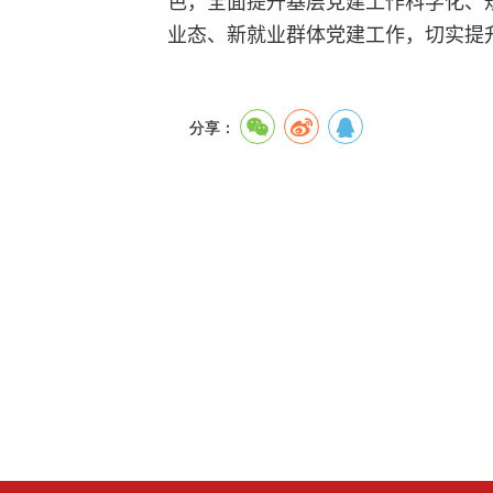
业态、新就业群体党建工作，切实提
分享：