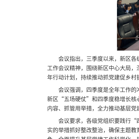
会议指出，三季度以来，新区各
工作会议精神，围绕新区中心大局，
年行动计划，持续推动抓党建促乡村
会议强调，四季度是全年工作的
新区“五场硬仗”和四季度稳增长核
内容、抓管用举措，全力推动基层党
会议要求，各级党组织要践行“
实的举措抓好整改整治，确保主题教
色，全面提升基层党建工作科学化、