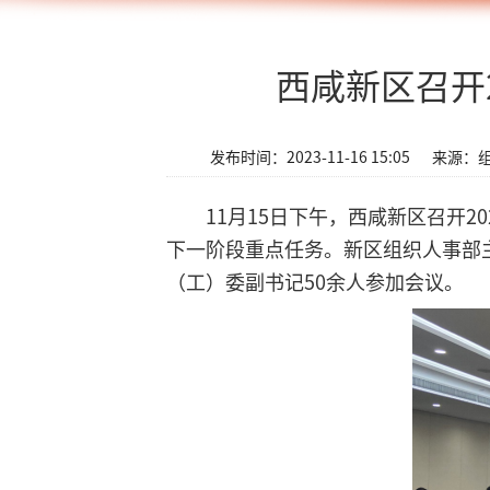
西咸新区召开
发布时间：2023-11-16 15:05
来源：
11月15日下午，西咸新区召开
下一阶段重点任务。新区组织人事部
（工）委副书记50余人参加会议。