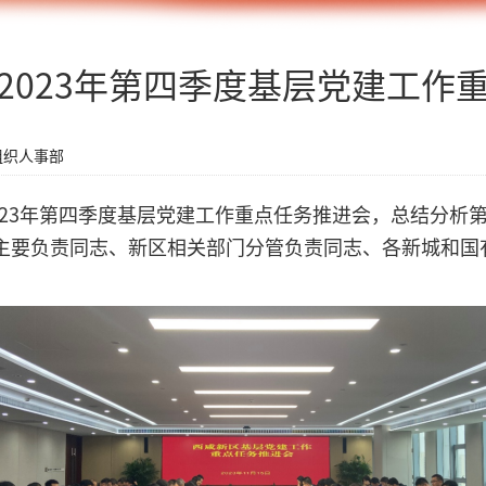
2023年第四季度基层党建工作
组织人事部
2023年第四季度基层党建工作重点任务推进会，总结分
主要负责同志、新区相关部门分管负责同志、各新城和国