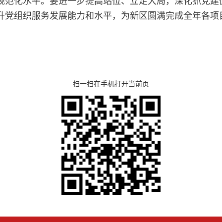
升党组织服务发展能力和水平，为新区圆满完成全年各项
扫一扫在手机打开当前页