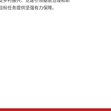
目标任务提供坚强有力保障。