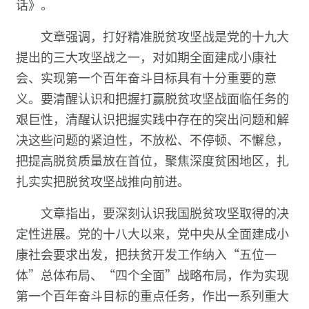
话》。
文章强调，打好精准脱贫攻坚战是党的十九大
提出的三大攻坚战之一，对如期全面建成小康社
会、实现第一个百年奋斗目标具有十分重要的意
义。要清醒认识和把握打赢脱贫攻坚战面临任务的
艰巨性，清醒认识把握实践中存在的突出问题和解
决这些问题的紧迫性，不放松、不停顿、不懈怠，
把提高脱贫质量放在首位，聚焦深度贫困地区，扎
扎实实把脱贫攻坚战推向前进。
文章指出，要深刻认识我国脱贫攻坚取得的决
定性进展。党的十八大以来，党中央从全面建成小
康社会要求出发，把扶贫开发工作纳入“五位一
体”总体布局、“四个全面”战略布局，作为实现
第一个百年奋斗目标的重点任务，作出一系列重大