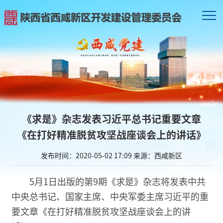
《求是》杂志发表习近平总书记重要文章
《在打好精准脱贫攻坚战座谈会上的讲话》
发布时间：2020-05-02 17:09
来源：西咸新区
5月1日出版的第9期《求是》杂志将发表中共
中央总书记、国家主席、中央军委主席习近平的重
要文章《在打好精准脱贫攻坚战座谈会上的讲