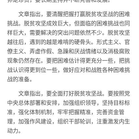
文章指出，要清醒把握打赢脱贫攻坚战的困难
挑战。脱贫攻坚成效巨大，但面临的困难挑战也同
样巨大，需要解决的突出问题依然不少。脱贫攻坚
越往后，遇到的越是难啃的硬骨头。形式主义、官
僚主义、弄虚作假、急躁和厌战情绪以及消极腐败
现象仍然存在。要把困难估计得更充分一些，把挑
战认识得更到位一些，做好应对和战胜各种困难挑
战的准备。
文章指出，要全面打好脱贫攻坚战。要按照党
中央总体部署和安排，加强组织领导，坚持目标标
准，强化体制机制，牢牢把握精准，完善资金管
理，加强作风建设，组织干部轮训，注重激发内生
动力。