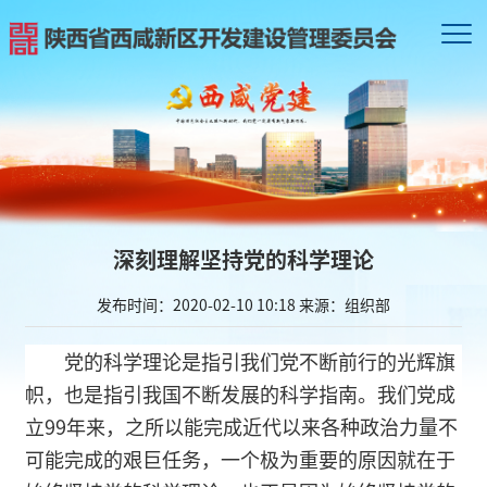
深刻理解坚持党的科学理论
发布时间：2020-02-10 10:18
来源：组织部
党的科学理论是指引我们党不断前行的光辉旗
帜，也是指引我国不断发展的科学指南。我们党成
立99年来，之所以能完成近代以来各种政治力量不
可能完成的艰巨任务，一个极为重要的原因就在于