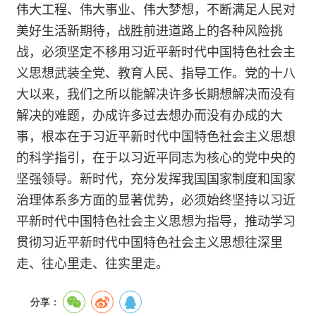
伟大工程、伟大事业、伟大梦想，不断满足人民对
美好生活新期待，战胜前进道路上的各种风险挑
战，必须坚定不移用习近平新时代中国特色社会主
义思想武装全党、教育人民、指导工作。党的十八
大以来，我们之所以能解决许多长期想解决而没有
解决的难题，办成许多过去想办而没有办成的大
事，根本在于习近平新时代中国特色社会主义思想
的科学指引，在于以习近平同志为核心的党中央的
坚强领导。新时代，充分发挥我国国家制度和国家
治理体系多方面的显著优势，必须始终坚持以习近
平新时代中国特色社会主义思想为指导，推动学习
贯彻习近平新时代中国特色社会主义思想往深里
走、往心里走、往实里走。
分享：