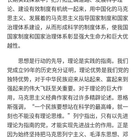
论、建设有效制度有机统一起来，用中国化的马克
思主义、发展着的马克思主义指导国家制度和国家
治理体系建设，从而形成科学的制度体系，使我国
国家制度和国家治理体系彰显强大生命力和巨大优
越性。
思想是行动的先导，理论是实践的指南。我们
党成立99年的历史充分证明，理论优势是我们党的
独特优势，对于中华民族迎来从站起来、富起来到
强起来的伟大飞跃至关重要。对于理论的巨大作
用，马克思主义经典作家有过许多精辟论述。恩格
斯强调，“一个民族要想站在科学的最高峰，就一
刻也不能没有理论思维。”列宁指出，只有以先进
理论为指南的党，才能实现先进战士的作用。正是
因为始终坚持把马克思列宁主义、毛泽东思想、邓