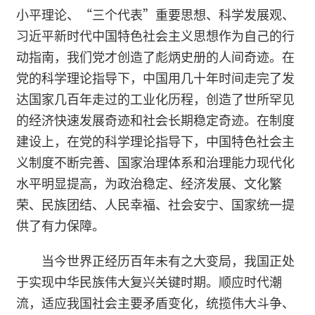
小平理论、“三个代表”重要思想、科学发展观、
习近平新时代中国特色社会主义思想作为自己的行
动指南，我们党才创造了彪炳史册的人间奇迹。在
党的科学理论指导下，中国用几十年时间走完了发
达国家几百年走过的工业化历程，创造了世所罕见
的经济快速发展奇迹和社会长期稳定奇迹。在制度
建设上，在党的科学理论指导下，中国特色社会主
义制度不断完善、国家治理体系和治理能力现代化
水平明显提高，为政治稳定、经济发展、文化繁
荣、民族团结、人民幸福、社会安宁、国家统一提
供了有力保障。
当今世界正经历百年未有之大变局，我国正处
于实现中华民族伟大复兴关键时期。顺应时代潮
流，适应我国社会主要矛盾变化，统揽伟大斗争、