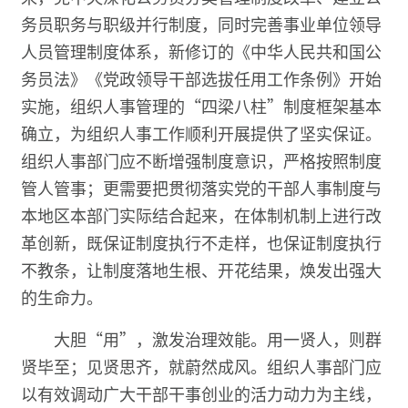
务员职务与职级并行制度，同时完善事业单位领导
人员管理制度体系，新修订的《中华人民共和国公
务员法》《党政领导干部选拔任用工作条例》开始
实施，组织人事管理的“四梁八柱”制度框架基本
确立，为组织人事工作顺利开展提供了坚实保证。
组织人事部门应不断增强制度意识，严格按照制度
管人管事；更需要把贯彻落实党的干部人事制度与
本地区本部门实际结合起来，在体制机制上进行改
革创新，既保证制度执行不走样，也保证制度执行
不教条，让制度落地生根、开花结果，焕发出强大
的生命力。
大胆“用”，激发治理效能。用一贤人，则群
贤毕至；见贤思齐，就蔚然成风。组织人事部门应
以有效调动广大干部干事创业的活力动力为主线，