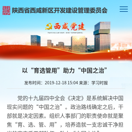
以“育选管用”助力“中国之治”
发布时间：2019-12-18 15:04
来源：学习时报
党的十九届四中全会《决定》是系统解决中国
现实问题的“中国之治”。政治路线确定之后，干
部就是决定因素。组织人事部门的职责使命就是聚
焦“育、选、管、用”，培养造就一支忠诚干净担