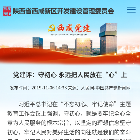
党建评：守初心 永远把人民放在“心”上
发布时间：2019-11-06 14:33
来源：人民网-中国共产党新闻网
习近平总书记在“不忘初心、牢记使命”主题
教育工作会议上强调，守初心，就是要牢记全心全
意为人民服务的根本宗旨，以坚定的理想信念坚守
初心，牢记人民对美好生活的向往就是我们的奋斗