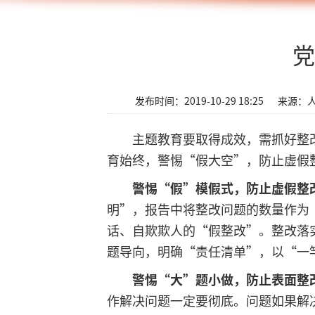
党
发布时间：2019-10-29 18:25
来源：
主题教育要取得成效，需抓好整
育始终，警惕“假大空”，防止虚假
警惕“假”模假式，防止虚假整
明”，报告中将整改问题的数量作为
话、自欺欺人的“假整改”。整改落
题导向，明确“责任清单”，以“一
警惕“大”题小做，防止表面整
作解决问题一定要彻底。问题如果解