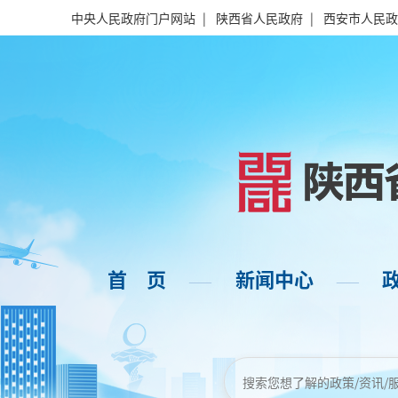
中央人民政府门户网站
|
陕西省人民政府
|
西安市人民政
首 页
新闻中心
——
——