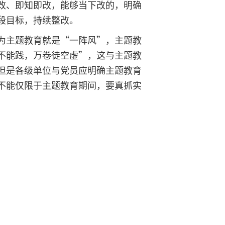
改、即知即改，能够当下改的，明确
段目标，持续整改。
为主题教育就是“一阵风”，主题教
不能践，万卷徒空虚”，这与主题教
但是各级单位与党员应明确主题教育
不能仅限于主题教育期间，要真抓实