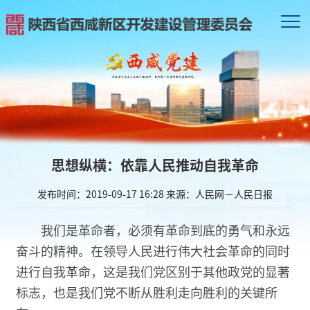
思想纵横：依靠人民推动自我革命
发布时间：2019-09-17 16:28
来源：人民网－人民日报
我们是革命者，必须有革命到底的勇气和永远
奋斗的精神。在领导人民进行伟大社会革命的同时
进行自我革命，这是我们党区别于其他政党的显著
标志，也是我们党不断从胜利走向胜利的关键所