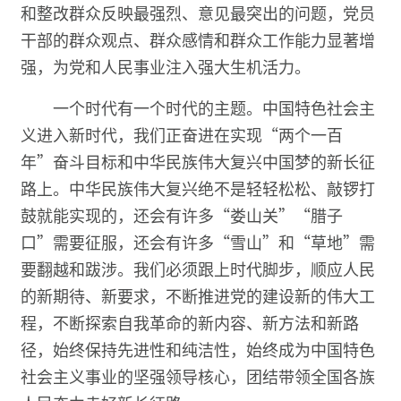
和整改群众反映最强烈、意见最突出的问题，党员
干部的群众观点、群众感情和群众工作能力显著增
强，为党和人民事业注入强大生机活力。
一个时代有一个时代的主题。中国特色社会主
义进入新时代，我们正奋进在实现“两个一百
年”奋斗目标和中华民族伟大复兴中国梦的新长征
路上。中华民族伟大复兴绝不是轻轻松松、敲锣打
鼓就能实现的，还会有许多“娄山关”“腊子
口”需要征服，还会有许多“雪山”和“草地”需
要翻越和跋涉。我们必须跟上时代脚步，顺应人民
的新期待、新要求，不断推进党的建设新的伟大工
程，不断探索自我革命的新内容、新方法和新路
径，始终保持先进性和纯洁性，始终成为中国特色
社会主义事业的坚强领导核心，团结带领全国各族