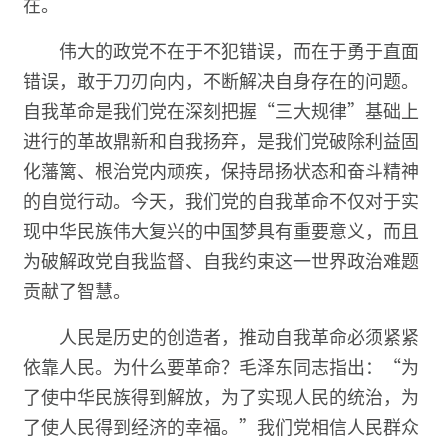
在。
伟大的政党不在于不犯错误，而在于勇于直面
错误，敢于刀刃向内，不断解决自身存在的问题。
自我革命是我们党在深刻把握“三大规律”基础上
进行的革故鼎新和自我扬弃，是我们党破除利益固
化藩篱、根治党内顽疾，保持昂扬状态和奋斗精神
的自觉行动。今天，我们党的自我革命不仅对于实
现中华民族伟大复兴的中国梦具有重要意义，而且
为破解政党自我监督、自我约束这一世界政治难题
贡献了智慧。
人民是历史的创造者，推动自我革命必须紧紧
依靠人民。为什么要革命？毛泽东同志指出：“为
了使中华民族得到解放，为了实现人民的统治，为
了使人民得到经济的幸福。”我们党相信人民群众