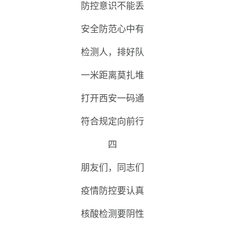
防控意识不能丢
安全防范心中有
检测人，排好队
一米距离莫扎堆
打开西安一码通
符合规定向前行
四
朋友们，同志们
疫情防控要认真
核酸检测要阴性