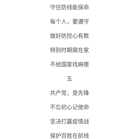
守住防线能保命
每个人，要遵守
做好防控心有数
特别时期窝在家
不给国家找麻瘩
五
共产党，是先锋
不忘初心记使命
坚决打赢疫情战
保护百姓在前线