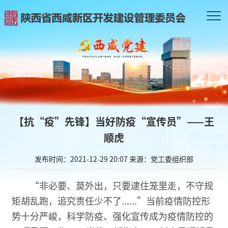
【抗“疫”先锋】当好防疫“宣传员”——王
顺虎
发布时间：2021-12-29 20:07
来源：党工委组织部
“非必要、莫外出，只要逮住笼里走，不守规
矩胡乱跑，追究责任少不了......”当前疫情防控形
势十分严峻，科学防疫、强化宣传成为疫情防控的