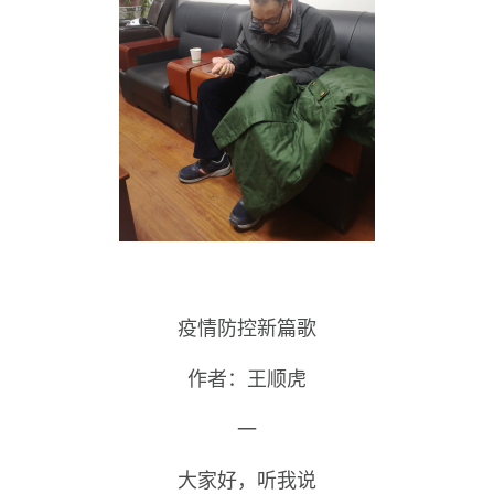
疫情防控新篇歌
作者：王顺虎
一
大家好，听我说