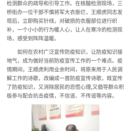
检测群众的疏导和引导工作。在核酸检测现场，三
桥街办一位干部不慎将军大衣掛烂，王顺虎同志发
现后，立即购买针线，对破损的衣服部位进行织
补，一个小小的行为暖人心，让人在寒冷的检测现
场，感受到阵阵温暖。
如何在农村广泛宣传防疫知识，让防疫知识接
地气，成为做好当前防疫宣传工作的一个难点。疫
情期间，王顺虎利用业余时间，将原来用于人民调
解工作的诗歌，改编成一首防疫宣传诗歌，既宣传
了防疫知识，又消除居民的恐慌心理,又倡导群众积
极参与配合抗击疫情，不信谣、不传谣等内容。