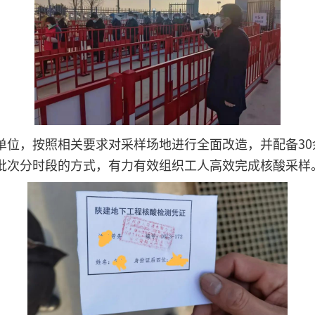
单位，按照相关要求对采样场地进行全面改造，并配备3
批次分时段的方式，有力有效组织工人高效完成核酸采样