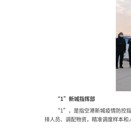
“1”新城指挥部
“1”，是指空港新城疫情防控
排人员、调配物资，精准调度样本和