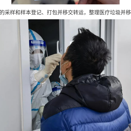
余人的采样和样本登记、打包并移交转运，整理医疗垃圾并