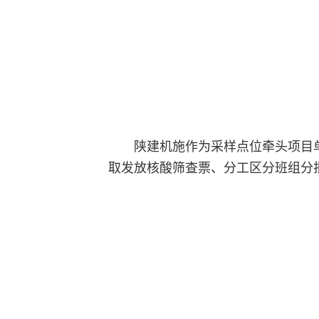
陕建机施作为采样点位牵头项目
取发放核酸筛查票、分工区分班组分