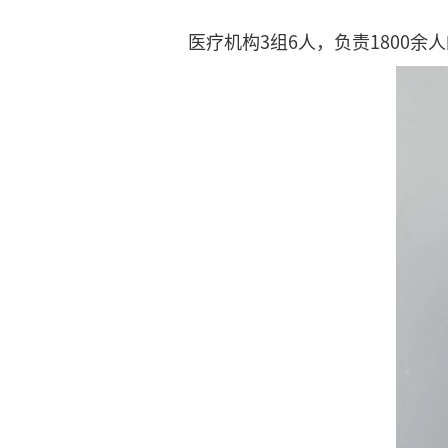
医疗机构3组6人，负责1800