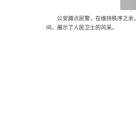
公安蹲点民警，在维持秩序之余
间，展示了人民卫士的风采。