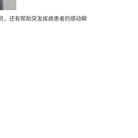
员，还有帮助突发疾病患者的感动瞬