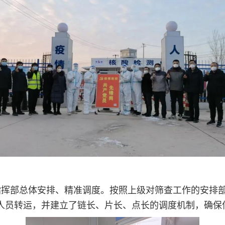
指挥部总体安排、精准调度。按照上级对筛查工作的安排
人员转运，并建立了链长、片长、点长的调度机制，确保