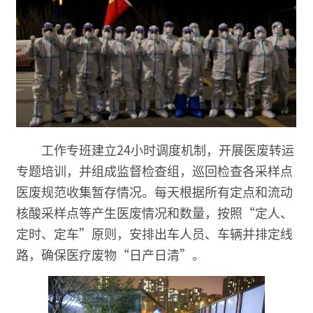
工作专班建立24小时调度机制，开展医废转运
专题培训，并组成监督检查组，巡回检查各采样点
医废规范收集暂存情况。每天根据所有定点和流动
核酸采样点等产生医废情况和数量，按照“定人、
定时、定车”原则，安排出车人员、车辆并排定线
路，确保医疗废物“日产日清”。