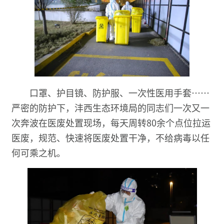
口罩、护目镜、防护服、一次性医用手套……
严密的防护下，沣西生态环境局的同志们一次又一
次奔波在医废处置现场，每天周转80余个点位拉运
医废，规范、快速将医废处置干净，不给病毒以任
何可乘之机。