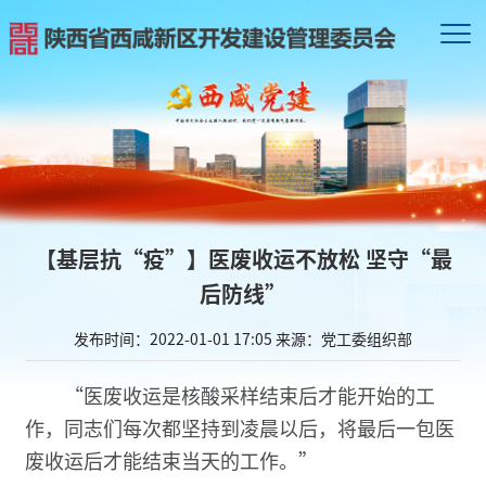
【基层抗“疫”】医废收运不放松 坚守“最
后防线”
发布时间：2022-01-01 17:05
来源：党工委组织部
“医废收运是核酸采样结束后才能开始的工
作，同志们每次都坚持到凌晨以后，将最后一包医
废收运后才能结束当天的工作。”