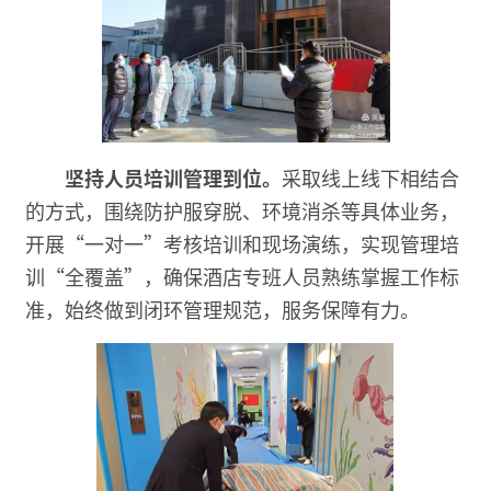
坚持人员培训管理到位
。
采取线上线下相结合
的方式，围绕防护服穿脱、环境消杀等具体业务，
开展“一对一”考核培训和现场演练，实现管理培
训“全覆盖”，确保酒店专班人员熟练掌握工作标
准，始终做到闭环管理规范，服务保障有力。