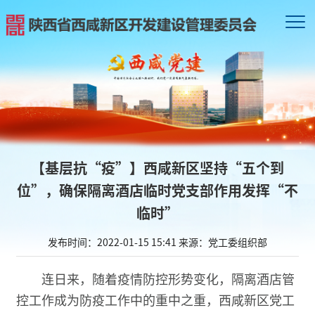
【基层抗“疫”】西咸新区坚持“五个到
位”，确保隔离酒店临时党支部作用发挥“不
临时”
发布时间：2022-01-15 15:41
来源：党工委组织部
连日来，随着疫情防控形势变化，隔离酒店管
控工作成为防疫工作中的重中之重，西咸新区党工