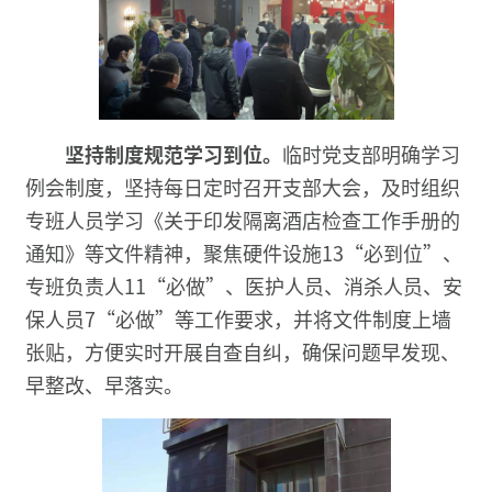
坚持制度规范学习到位
。
临时党支部明确学习
例会制度，坚持每日定时召开支部大会，及时组织
专班人员学习《关于印发隔离酒店检查工作手册的
通知》等文件精神，聚焦硬件设施13“必到位”、
专班负责人11“必做”、医护人员、消杀人员、安
保人员7“必做”等工作要求，并将文件制度上墙
张贴，方便实时开展自查自纠，确保问题早发现、
早整改、早落实。