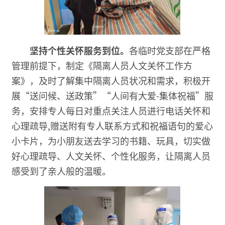
坚持个性关怀服务到位
。
各临时党支部在严格
管理前提下，制定《隔离人员人文关怀工作方
案》，及时了解集中隔离人员状况和需求，积极开
展“送问候、送政策”“人间有大爱-集体祝福”服
务，安排专人每日对重点关注人员进行电话关怀和
心理疏导,赠送附有专人联系方式和祝福语句的爱心
小卡片，为小朋友送去学习的书籍、玩具，切实做
好心理疏导、人文关怀、个性化服务，让隔离人员
感受到了亲人般的温暖。