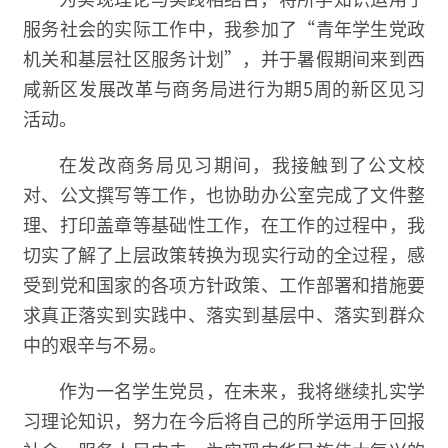
服务社会的实际工作中，我参加了“青年学生党政
机关和基层社区服务计划”，并于暑假期间来到西
咸新区发展改革与商务局进行为期5周的新区见习
活动。
在发改商务局见习期间，我接触到了公文校
对、公文撰写等工作，也协助办公室完成了文件整
理、打印盖章等基础性工作，在工作的过程中，我
切实了解了上层政策转换为现实行动的全过程，感
受到党和国家的各项方针政策、工作部署和措施要
求真正落实到实践中、落实到基层中、落实到群众
中的艰辛与不易。
作为一名学生党员，在未来，我将继续扎实学
习理论知识，努力在今后将自己的所学运用于回报