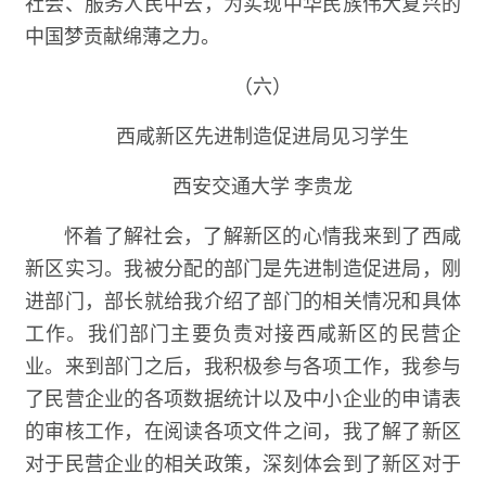
社会、服务人民中去，为实现中华民族伟大复兴的
中国梦贡献绵薄之力。
（六）
西咸新区先进制造促进局见习学生
西安交通大学 李贵龙
怀着了解社会，了解新区的心情我来到了西咸
新区实习。我被分配的部门是先进制造促进局，刚
进部门，部长就给我介绍了部门的相关情况和具体
工作。我们部门主要负责对接西咸新区的民营企
业。来到部门之后，我积极参与各项工作，我参与
了民营企业的各项数据统计以及中小企业的申请表
的审核工作，在阅读各项文件之间，我了解了新区
对于民营企业的相关政策，深刻体会到了新区对于