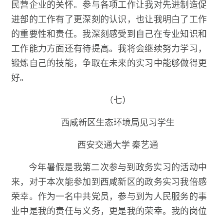
民营企业的关怀。参与各项工作让我对先进制造促
进部的工作有了更深刻的认识，也让我明白了工作
的重要性和责任。我深刻感受到自己在专业知识和
工作能力方面还有待提高。我将会继续努力学习，
锻炼自己的技能，争取在未来的实习中能够做得更
好。
（七）
西咸新区生态环境局见习学生
西安交通大学 秦艺通
今年暑假是我第二次参与到政务实习的活动中
来，对于本次能参加到西咸新区的政务实习我倍感
荣幸。作为一名中共党员，参与到为人民服务的事
业中是我的责任与义务，更是我的荣幸。我的岗位