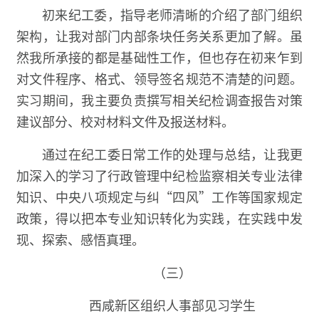
初来纪工委，指导老师清晰的介绍了部门组织
架构，让我对部门内部条块任务关系更加了解。虽
然我所承接的都是基础性工作，但也存在初来乍到
对文件程序、格式、领导签名规范不清楚的问题。
实习期间，我主要负责撰写相关纪检调查报告对策
建议部分、校对材料文件及报送材料。
通过在纪工委日常工作的处理与总结，让我更
加深入的学习了行政管理中纪检监察相关专业法律
知识、中央八项规定与纠“四风”工作等国家规定
政策，得以把本专业知识转化为实践，在实践中发
现、探索、感悟真理。
（三）
西咸新区组织人事部见习学生