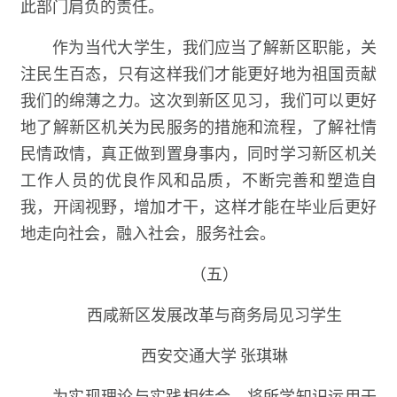
此部门肩负的责任。
作为当代大学生，我们应当了解新区职能，关
注民生百态，只有这样我们才能更好地为祖国贡献
我们的绵薄之力。这次到新区见习，我们可以更好
地了解新区机关为民服务的措施和流程，了解社情
民情政情，真正做到置身事内，同时学习新区机关
工作人员的优良作风和品质，不断完善和塑造自
我，开阔视野，增加才干，这样才能在毕业后更好
地走向社会，融入社会，服务社会。
（五）
西咸新区发展改革与商务局见习学生
西安交通大学 张琪琳
为实现理论与实践相结合，将所学知识运用于