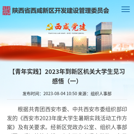
【青年实践】2023年到新区机关大学生见习
感悟（一）
发布时间：2023-08-04 10:50
来源：组织人事部
根据共青团西安市委、中共西安市委组织部印
发的《西安市2023年度大学生暑期实践活动工作方
案》及有关要求。经新区党政办公室、组织人事部