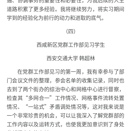
通、协调事务的重要性和必要性，为我后续的人生
道路积累了更多经验。我将继续努力，将实习期间
学到的经验化为前行的动力和进取的底气。
（四）
西咸新区党群工作部见习学生
西安交通大学 韩超林
在党群工作部见习的第一周，我有幸参与了部
门会议文件的整理，参会名单的收集记录，同时也
去到了两个街办的综治中心和网格中心进行督察，
检查其“多网合一”工作情况、网格事件流转处置
情况、“一站式”矛盾调处情况等，这对我来说是
一个非常珍贵的机会，可以让我深入了解党群部的
工作内容以及运转方式，也使我更加意识到了身处