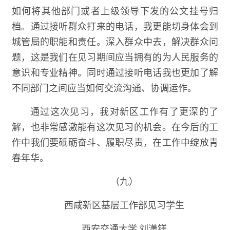
如何将其他部门或者上级领导下发的公文挂号归
档。通过接听群众打来的电话，我更能切身体会到
城管局的职能和责任。深入群众中去，解决群众问
题，这是我们在见习期间应当拥有的为人民服务的
意识和专业精神。同时通过接听电话我也更加了解
不同部门之间应当如何交流沟通、协调运作。
通过这次见习，我对新区工作有了更深的了
解，也非常感激能有这次见习的机会。在今后的工
作中我们要砥砺奋斗、履职尽责，在工作中绽放青
春年华。
（九）
西咸新区基层工作部见习学生
西安交通大学 刘潇镁