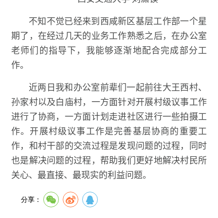
不知不觉已经来到西咸新区基层工作部一个星
期了，在经过几天的业务工作熟悉之后，在办公室
老师们的指导下，我能够逐渐地配合完成部分工
作。
近两日我和办公室前辈们一起前往大王西村、
孙家村以及白庙村，一方面针对开展村级议事工作
进行了协商，一方面计划走进社区进行一些拍摄工
作。开展村级议事工作是完善基层协商的重要工
作，和村干部的交流过程是发现问题的过程，同时
也是解决问题的过程，帮助我们更好地解决村民所
关心、最直接、最现实的利益问题。
分享：