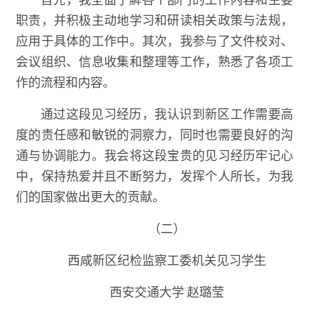
职责，并积极主动地学习和研读相关政策与法规，
应用于具体的工作中。其次，我参与了文件校对、
会议组织、信息收集和整理等工作，熟悉了各项工
作的流程和内容。
通过这段见习经历，我认识到新区工作需要高
度的责任感和敏锐的洞察力，同时也需要良好的沟
通与协调能力。我会将这段宝贵的见习经历牢记心
中，保持热爱并且不断努力，发挥个人所长，为我
们的国家做出更大的贡献。
（二）
西咸新区纪检监察工委机关见习学生
西安交通大学 赵璐莹