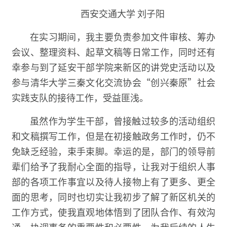
西安交通大学 刘子阳
在实习期间，我主要负责参加文件审核、筹办
会议、整理资料、起草文稿等日常工作，同时还有
幸参与到了延安干部学院来新区的讲党史活动以及
参与清华大学三秦文化交流协会“创兴秦原”社会
实践支队的接待工作，受益匪浅。
虽然作为学生干部，曾接触过较多的活动组织
和文稿撰写工作，但是在初接触政务工作时，仍不
免缺乏经验，束手束脚。幸运的是，部门的领导前
辈们给予了我耐心全面的指导，让我对于组织人事
部的各项工作事宜以及待人接物上有了更多、更全
面的思考，同时也切实让我初步了解了新区机关的
工作方式，使我直观地体悟到了团队合作、有效沟