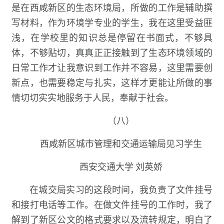
是在西咸新区的生态环境局，所做的工作是辅助撰
写材料，作为环境学专业的学生，我在这里受益匪
浅，在学校里的知识总是停留在书面式，不够具
体，不够贴切，真真正正接触到了生态环境领域的
日常工作才让我意识到工作并不容易，这里需要创
新点，也需要稳定与扎实，这样才更能让所做的事
情切切实实地服务于人民，奉献于社会。
（八）
西咸新区城市管理和交通运输局见习学生
西安交通大学 刘英娇
在城交局实习的这段时间，我负责了文件挂号
和接打电话等工作。在做文件挂号的工作时，我了
解到了新区公文的格式要求以及流转规定，明白了