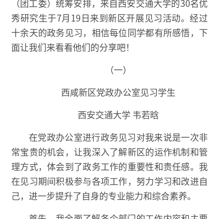
（团工委）统筹安排，来自西安交通大学的30名优
秀研究生于7月19日来到新区开展见习活动。经过
十余天的政务见习，相信每位同学都有所感悟，下
面让我们来看看他们的分享吧！
（一）
西咸新区党政办公室见习学生
西安交通大学 韦若晗
在党政办公室进行政务见习对我来说是一次非
常宝贵的机会，让我深入了解新区的运作机制和管
理方式，体会到了政务工作的重要性和责任感。我
在见习期间积极参与各项工作，努力学习和改进自
己，进一步提升了自身的专业能力和综合素养。
首先，我全面了解各个部门的工作内容和主要