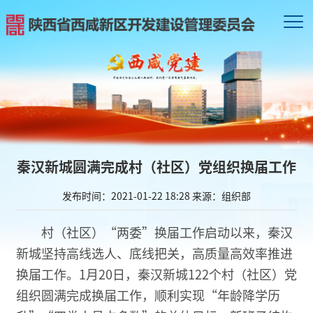
秦汉新城圆满完成村（社区）党组织换届工作
发布时间：2021-01-22 18:28
来源：组织部
村（社区）“两委”换届工作启动以来，秦汉
新城坚持高线选人、底线把关，高质量高效率推进
换届工作。1月20日，秦汉新城122个村（社区）党
组织圆满完成换届工作，顺利实现“年龄降学历