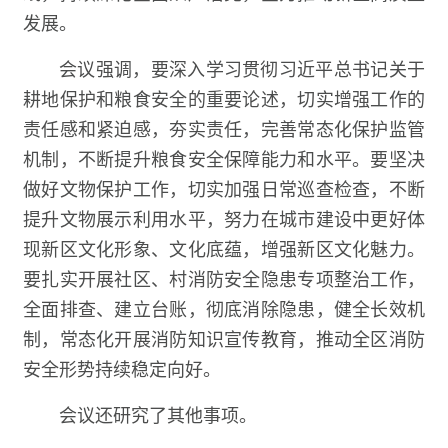
发展。
会议强调，要深入学习贯彻习近平总书记关于
耕地保护和粮食安全的重要论述，切实增强工作的
责任感和紧迫感，夯实责任，完善常态化保护监管
机制，不断提升粮食安全保障能力和水平。要坚决
做好文物保护工作，切实加强日常巡查检查，不断
提升文物展示利用水平，努力在城市建设中更好体
现新区文化形象、文化底蕴，增强新区文化魅力。
要扎实开展社区、村消防安全隐患专项整治工作，
全面排查、建立台账，彻底消除隐患，健全长效机
制，常态化开展消防知识宣传教育，推动全区消防
安全形势持续稳定向好。
会议还研究了其他事项。