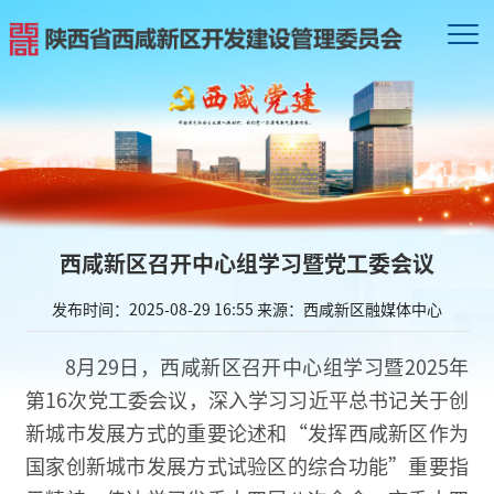
西咸新区召开中心组学习暨党工委会议
发布时间：2025-08-29 16:55
来源：西咸新区融媒体中心
8月29日，西咸新区召开中心组学习暨2025年
第16次党工委会议，深入学习习近平总书记关于创
新城市发展方式的重要论述和“发挥西咸新区作为
国家创新城市发展方式试验区的综合功能”重要指