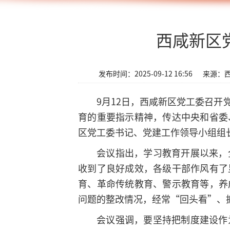
西咸新区
发布时间：2025-09-12 16:56
来源：
9月12日，西咸新区党工委召
育的重要指示精神，传达中央和省委
区党工委书记、党建工作领导小组组
会议指出，学习教育开展以来，
收到了良好成效，各级干部作风有了
育、革命传统教育、警示教育等，养
问题的整改情况，经常“回头看”、
会议强调，要坚持把制度建设作