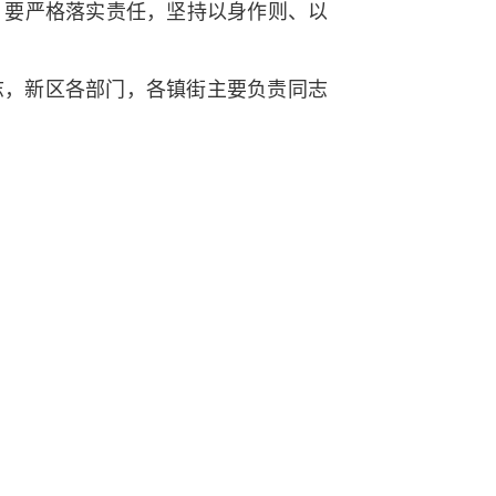
。要严格落实责任，坚持以身作则、以
志，新区各部门，各镇街主要负责同志