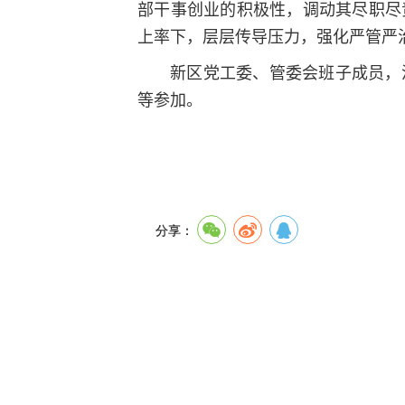
部干事创业的积极性，调动其尽职尽
上率下，层层传导压力，强化严管严
新区党工委、管委会班子成员，
等参加。
分享：