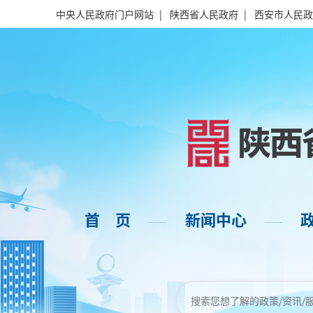
中央人民政府门户网站
|
陕西省人民政府
|
西安市人民政
首 页
新闻中心
——
——