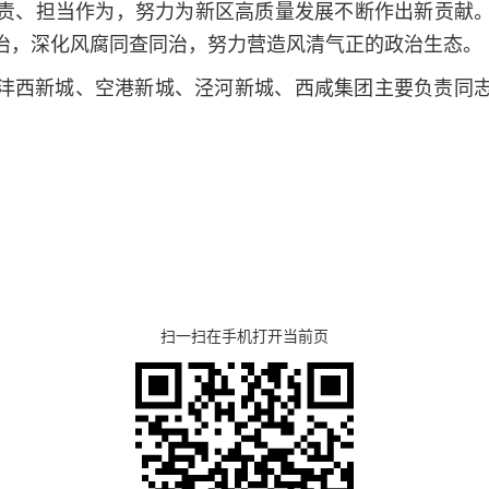
责、担当作为，努力为新区高质量发展不断作出新贡献
治，深化风腐同查同治，努力营造风清气正的政治生态。
沣西新城、空港新城、泾河新城、西咸集团主要负责同
扫一扫在手机打开当前页