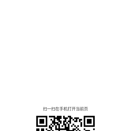
扫一扫在手机打开当前页