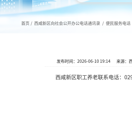
首页
/
西咸新区向社会公开办公电话通讯录
/
便民服务电话
发布时间：2026-06-10 19:14
来源：
西咸新区职工养老联系电话：029-3