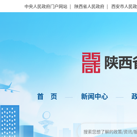
中央人民政府门户网站
|
陕西省人民政府
|
西安市人民政
首 页
新闻中心
——
——