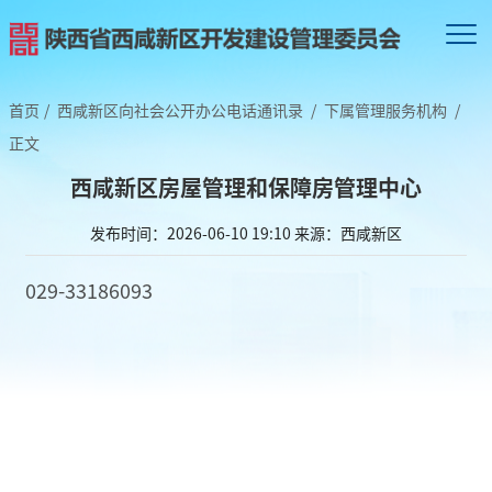
首页
/
西咸新区向社会公开办公电话通讯录
/
下属管理服务机构
/
正文
西咸新区房屋管理和保障房管理中心
发布时间：2026-06-10 19:10
来源：西咸新区
029-33186093