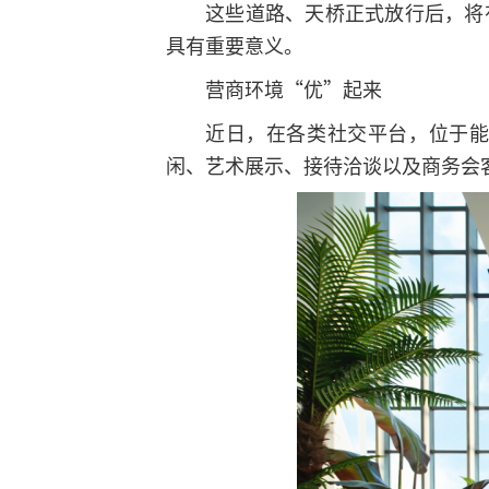
这些道路、天桥正式放行后，将
具有重要意义。
营商环境“优”起来
近日，在各类社交平台，位于
闲、艺术展示、接待洽谈以及商务会