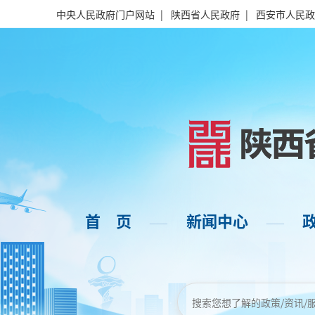
中央人民政府门户网站
|
陕西省人民政府
|
西安市人民政
首 页
新闻中心
——
——