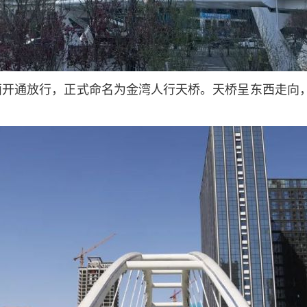
面开通放行，正式命名为金湾人行天桥。天桥呈东西走向