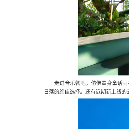
走进音乐餐吧，仿佛置身童话雨
日落的绝佳选择。还有近期新上线的