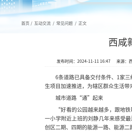
首页
/
互动交流
/
常见问题
/
正文
西咸
发布时间：2024-11-11 16:47
来源：
6条道路已具备交付条件、1家三
生项目加速推进，为辖区群众生活带
城市道路“通”起来
“好看的公园越来越多，跟地铁
一小学附近上班的刘静几年来感受最
创区二期、四期的能源一路、能源二