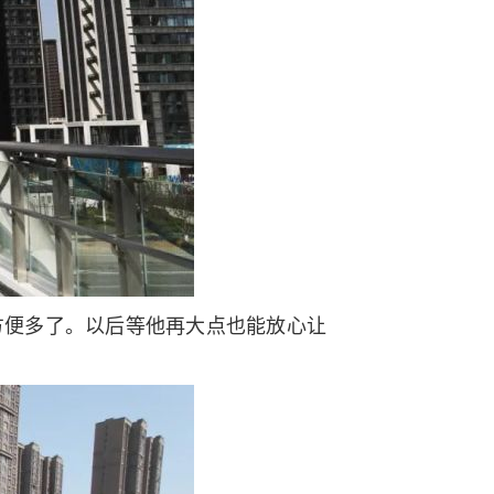
方便多了。以后等他再大点也能放心让