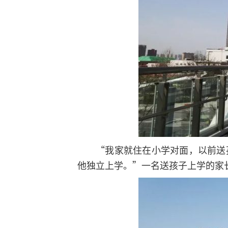
“我家就住在小学对面，以前送
他独立上学。”一名送孩子上学的家