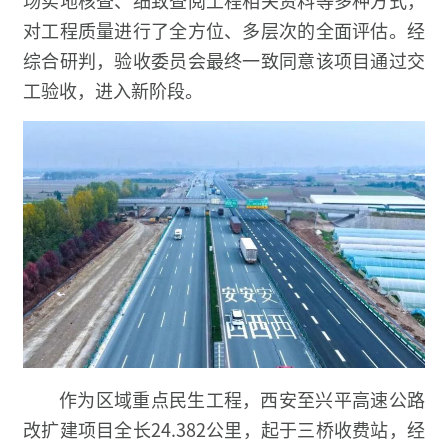
场实地核查、细致查阅工程相关资料等多种方式，
对工程质量进行了全方位、多层次的全面评估。经
综合研判，验收委员会最终一致同意该项目通过交
工验收，进入新阶段。
作为区域重点民生工程，西安至兴平高速公路
改扩建项目全长24.382公里，起于三桥收费站，经