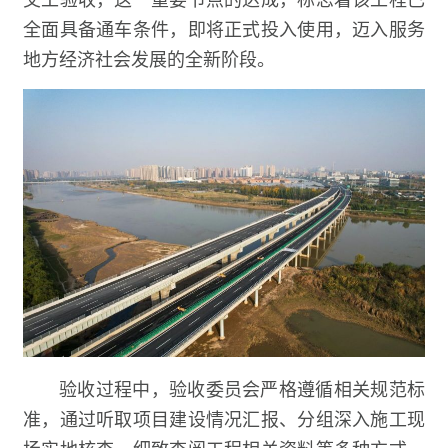
全面具备通车条件，即将正式投入使用，迈入服务
地方经济社会发展的全新阶段。
验收过程中，验收委员会严格遵循相关规范标
准，通过听取项目建设情况汇报、分组深入施工现