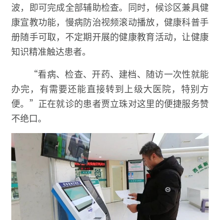
波，即可完成全部辅助检查。同时，候诊区兼具健
康宣教功能，慢病防治视频滚动播放，健康科普手
册随手可取，不定期开展的健康教育活动，让健康
知识精准触达患者。
“看病、检查、开药、建档、随访一次性就能
办完，有需要还能直接转到上级大医院，特别方
便。”正在就诊的患者贾立珠对这里的便捷服务赞
不绝口。