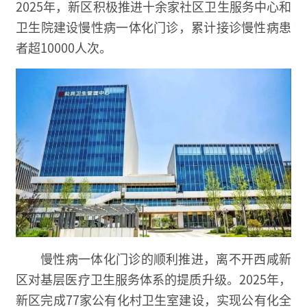
2025年，新区积极推进十余家社区卫生服务中心和
卫生院建设慢性病一体化门诊，累计接诊慢性病患
者超10000人次。
慢性病一体化门诊的顺利推进，离不开西咸新
区对基层医疗卫生服务体系的提质升级。2025年，
新区完成77家公有化村卫生室建设，实现公有化全