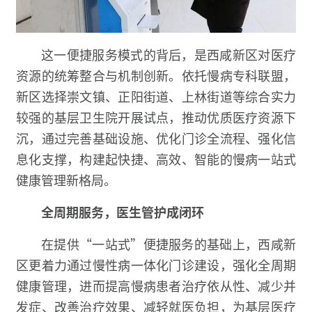
这一便捷服务模式的背后，是西咸新区对医疗
资源的统筹整合与机制创新。依托慢病专科联盟，
新区选择崇文镇、正阳街道、上林街道等综合实力
较强的基层卫生院开展试点，推动优质医疗资源下
沉，通过完善基础设施、优化门诊全流程、强化信
息化支撑，构建起快捷、高效、智能的慢病一站式
健康管理新格局。
全周期服务，医生管护成闭环
在提供“一站式”便捷服务的基础上，西咸新
区更着力通过慢性病一体化门诊建设，强化全周期
健康管理，进而提高慢病患者治疗依从性、减少并
发症、改善治疗效果、减轻就医负担，为基层医疗