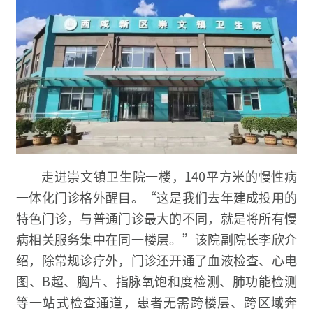
走进崇文镇卫生院一楼，140平方米的慢性病
一体化门诊格外醒目。“这是我们去年建成投用的
特色门诊，与普通门诊最大的不同，就是将所有慢
病相关服务集中在同一楼层。”该院副院长李欣介
绍，除常规诊疗外，门诊还开通了血液检查、心电
图、B超、胸片、指脉氧饱和度检测、肺功能检测
等一站式检查通道，患者无需跨楼层、跨区域奔