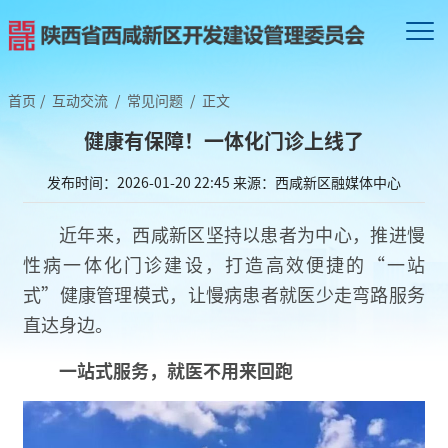
首页
/
互动交流
/
常见问题
/
正文
健康有保障！一体化门诊上线了
发布时间：2026-01-20 22:45
来源：西咸新区融媒体中心
近年来，西咸新区坚持以患者为中心，推进慢
性病一体化门诊建设，打造高效便捷的“一站
式”健康管理模式，让慢病患者就医少走弯路服务
直达身边。
一站式服务，就医不用来回跑