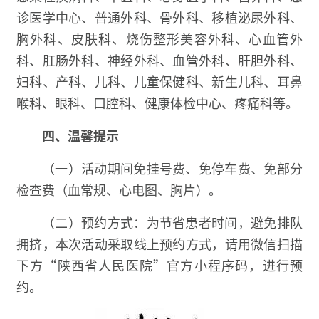
诊医学中心、普通外科、骨外科、移植泌尿外科、
胸外科、皮肤科、烧伤整形美容外科、心血管外
科、肛肠外科、神经外科、血管外科、肝胆外科、
妇科、产科、儿科、儿童保健科、新生儿科、耳鼻
喉科、眼科、口腔科、健康体检中心、疼痛科等。
四、
温馨提示
（一）活动期间免挂号费、免停车费、免部分
检查费（血常规、心电图、胸片）。
（二）预约方式：为节省患者时间，避免排队
拥挤，本次活动采取线上预约方式，请用微信扫描
下方“陕西省人民医院”官方小程序码，进行预
约。