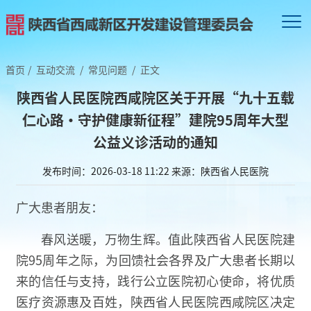
首页
/
互动交流
/
常见问题
/
正文
陕西省人民医院西咸院区关于开展“九十五载
仁心路·守护健康新征程”建院95周年大型
公益义诊活动的通知
发布时间：2026-03-18 11:22
来源：陕西省人民医院
广大患者朋友：
春风送暖，万物生辉。值此陕西省人民医院建
院95周年之际，为回馈社会各界及广大患者长期以
来的信任与支持，践行公立医院初心使命，将优质
医疗资源惠及百姓，陕西省人民医院西咸院区决定