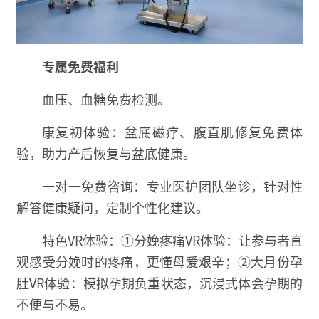
专属免费福利
血压、血糖免费检测。
康复初体验：盆底磁疗、腹直肌修复免费体
验，助力产后恢复与盆底健康。
一对一免费咨询：专业医护团队坐诊，针对性
解答健康疑问，定制个性化建议。
特色VR体验：①分娩疼痛VR体验：让参与者直
观感受分娩时的疼痛，更懂母爱艰辛；②大月份孕
肚VR体验：模拟孕期负重状态，沉浸式体会孕期的
不便与不易。