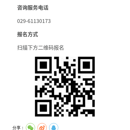
咨询服务电话
029-61130173
报名方式
扫描下方二维码报名
分享：