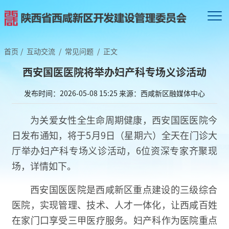
首页
/
互动交流
/
常见问题
/
正文
西安国医医院将举办妇产科专场义诊活动
发布时间：2026-05-08 15:25
来源：西咸新区融媒体中心
为关爱女性全生命周期健康，西安国医医院今
日发布通知，将于5月9日（星期六）全天在门诊大
厅举办妇产科专场义诊活动，6位资深专家齐聚现
场，详情如下。
西安国医医院是西咸新区重点建设的三级综合
医院，实现管理、技术、人才一体化，让西咸百姓
在家门口享受三甲医疗服务。妇产科作为医院重点