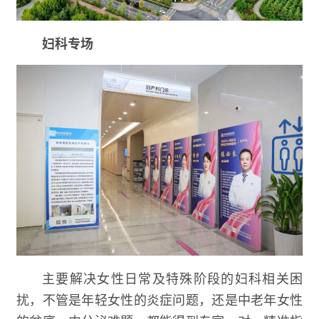
妇科专场
主要解决女性日常及特殊阶段的妇科相关困
扰，不管是年轻女性的炎症问题，还是中老年女性