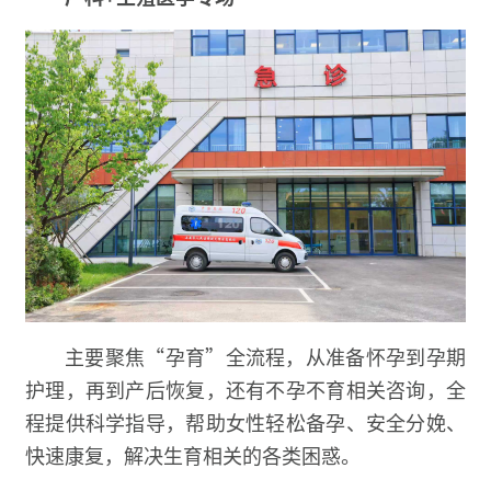
主要聚焦“孕育”全流程，从准备怀孕到孕期
护理，再到产后恢复，还有不孕不育相关咨询，全
程提供科学指导，帮助女性轻松备孕、安全分娩、
快速康复，解决生育相关的各类困惑。