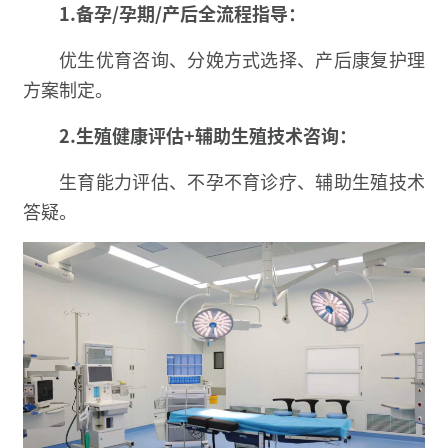
1.
备孕/孕期/产后全流程指导：
优生优育咨询、分娩方式选择、产后康复护理
方案制定。
2.
生殖健康评估+辅助生殖技术咨询：
生育能力评估、不孕不育诊疗、辅助生殖技术
答疑。