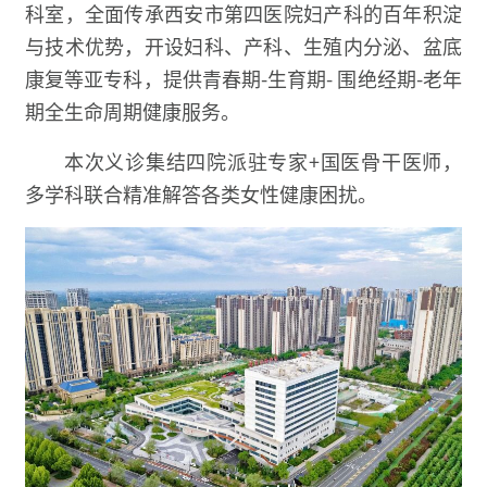
科室，全面传承西安市第四医院妇产科的百年积淀
与技术优势，开设妇科、产科、生殖内分泌、盆底
康复等亚专科，提供青春期-生育期- 围绝经期-老年
期全生命周期健康服务。
本次义诊集结四院派驻专家+国医骨干医师，
多学科联合精准解答各类女性健康困扰。