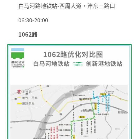
白马河路地铁站-西周大道·沣东三路口
06:30-20:00
1062路