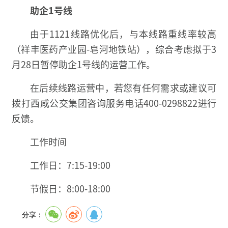
助企1号线
由于1121线路优化后，与本线路重线率较高
（祥丰医药产业园-皂河地铁站），综合考虑拟于3
月28日暂停助企1号线的运营工作。
在后续线路运营中，
若您有任何需求或建议
可
拨打西咸公交集团咨询服务电话
400-0298822进行
反馈。
工作时间
工作日：7:15-19:00
节假日：8:00-18:00
分享：