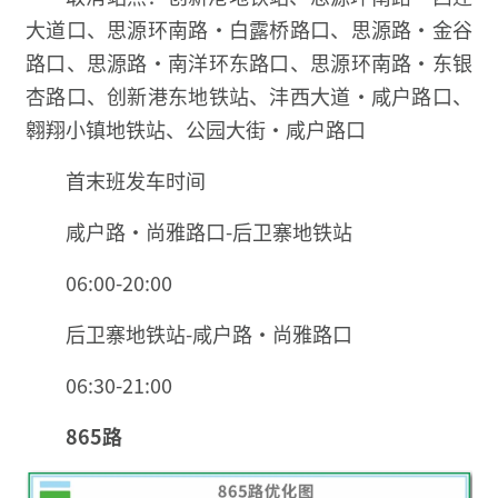
大道口、思源环南路·白露桥路口、思源路·金谷
路口、思源路·南洋环东路口、思源环南路·东银
杏路口、创新港东地铁站、沣西大道·咸户路口、
翱翔小镇地铁站、公园大街·咸户路口
首末班发车时间
咸户路·尚雅路口-后卫寨地铁站
06:00-20:00
后卫寨地铁站-咸户路·尚雅路口
06:30-21:00
865路