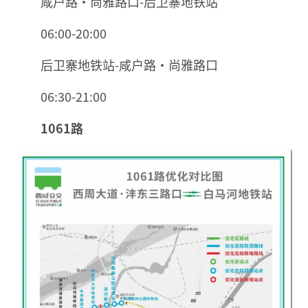
咸户路·尚雅路口-后卫寨地铁站
06:00-20:00
后卫寨地铁站-咸户路·尚雅路口
06:30-21:00
1061路