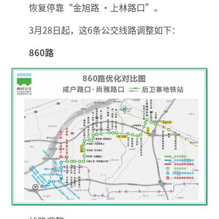
恢复停靠“金旭路 ·上林路口”。
3月28日起，
这6条公交线路调整如下：
860路