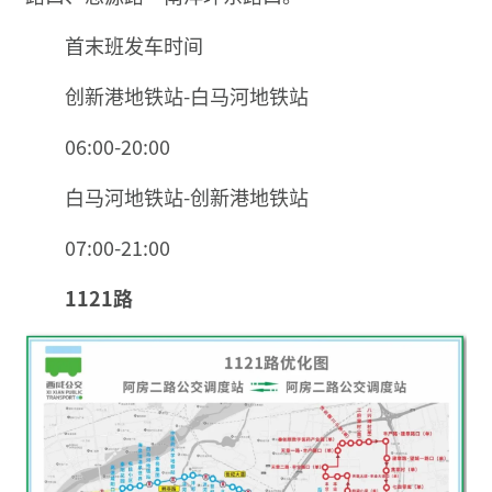
首末班发车时间
创新港地铁站-白马河地铁站
06:00-20:00
白马河地铁站-创新港地铁站
07:00-21:00
1121路