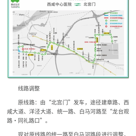
线路调整
原线路：由“北宫门”发车，途径建章路、西
咸大道、洋泾大道、统一路、白马河路至“龙台观
路·同礼路口”。
现对原线路的统一路至白马河路段进行调整，