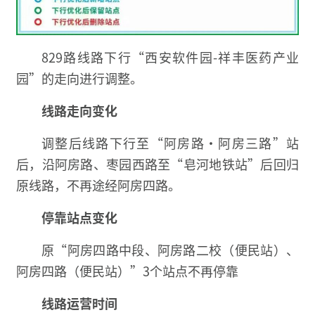
829路线路下行“西安软件园-祥丰医药产业
园”的走向进行调整。
线路走向变化
调整后线路下行至“阿房路·阿房三路”站
后，沿阿房路、枣园西路至“皂河地铁站”后回归
原线路，不再途经阿房四路。
停靠站点变化
原“阿房四路中段、阿房路二校（便民站）、
阿房四路（便民站）”3个站点不再停靠
线路运营时间