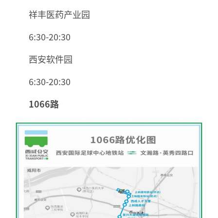
祥丰医药产业园
6:30-20:30
西安软件园
6:30-20:30
1066路