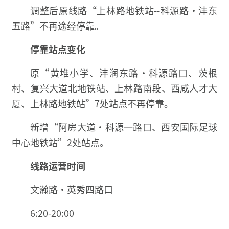
调整后原线路“上林路地铁站--科源路·沣东
五路”不再途经停靠。
停靠站点变化
原“黄堆小学、沣润东路·科源路口、茨根
村、复兴大道北地铁站、上林路南段、西咸人才大
厦、上林路地铁站”7处站点不再停靠。
新增“阿房大道·科源一路口、西安国际足球
中心地铁站”2处站点。
线路运营时间
文瀚路·英秀四路口
6:20-20:00