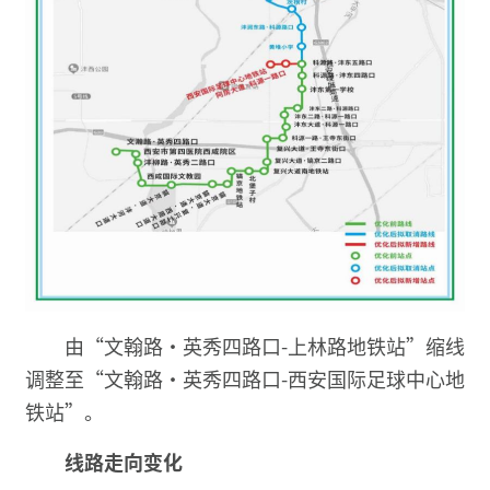
由“文翰路·英秀四路口-上林路地铁站”缩线
调整至“文翰路·英秀四路口-西安国际足球中心地
铁站”。
线路走向变化