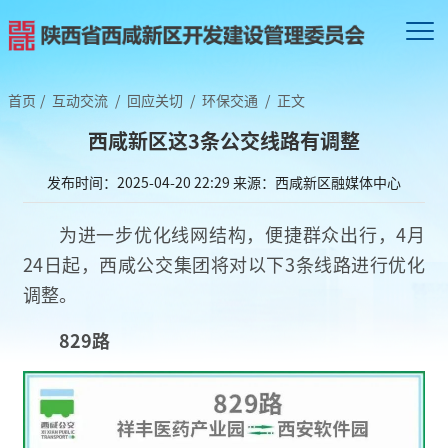
首页
/
互动交流
/
回应关切
/
环保交通
/
正文
西咸新区这3条公交线路有调整
发布时间：2025-04-20 22:29
来源：西咸新区融媒体中心
为进一步优化线网结构，便捷群众出行，4月
24日起，西咸公交集团将对以下3条线路进行优化
调整。
829路