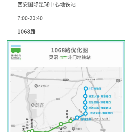
西安国际足球中心地铁站
7:00-20:40
1068路