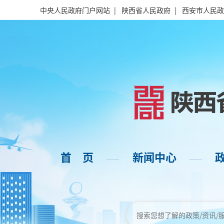
中央人民政府门户网站
|
陕西省人民政府
|
西安市人民政
首 页
新闻中心
——
——