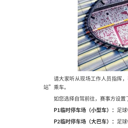
请大家听从现场工作人员指挥，
站”乘车。
如您选择自驾前往，赛事方设置
P1临时停车场（小型车）：
足球
P2临时停车场（大巴车）：
足球