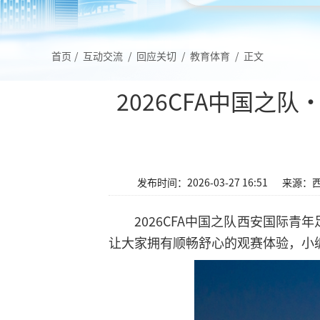
首页
/
互动交流
/
回应关切
/
教育体育
/
正文
2026CFA中国之
发布时间：2026-03-27 16:51
来源：
2026CFA中国之队西安国际
让大家拥有顺畅舒心的观赛体验，小