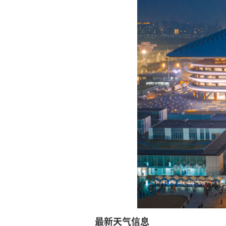
最新天气信息