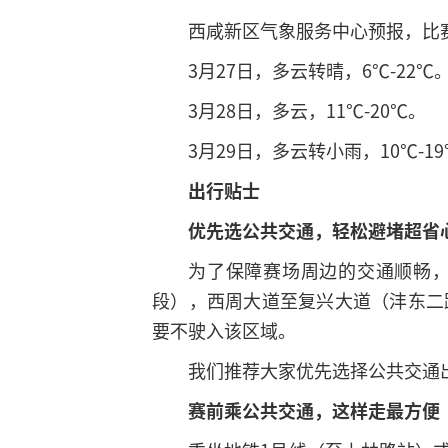
西咸新区气象服务中心预报，比
3月27日，多云转晴，6℃-22℃
3月28日，多云，11℃-20℃。
3月29日，多云转小雨，10℃-1
出行贴士
优先选公共交通，轻松避堵超省
为了保障赛场周边的交通顺畅，3
段），西周大道至复兴大道（沣东二
要不驶入该区域。
我们推荐大家优先选择公共交通
赛前乘公共交通，这样走最方便