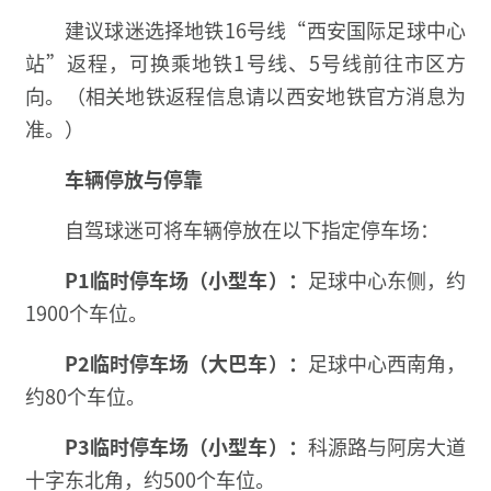
建议球迷选择地铁16号线“西安国际足球中心
站”返程，可换乘地铁1号线、5号线前往市区方
向。（相关地铁返程信息请以西安地铁官方消息为
准。）
车辆停放与停靠
自驾球迷可将车辆停放在以下指定停车场：
P1临时停车场（小型车）：
足球中心东侧，约
1900个车位。
P2临时停车场（大巴车）：
足球中心西南角，
约80个车位。
P3临时停车场（小型车）：
科源路与阿房大道
十字东北角，约500个车位。