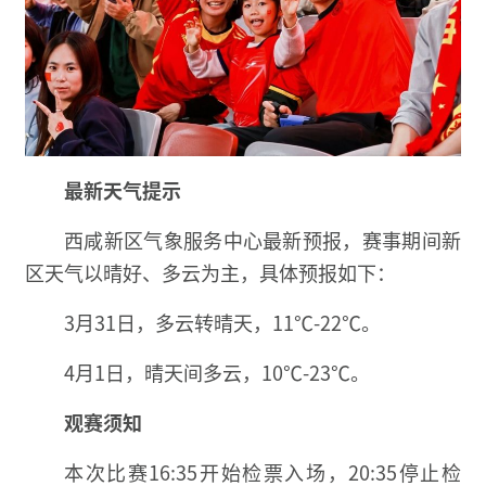
最新天气提示
西咸新区气象服务中心最新预报，赛事期间新
区天气以晴好、多云为主，具体预报如下：
3月31日，多云转晴天，11℃-22℃。
4月1日，晴天间多云，10℃-23℃。
观赛须知
本次比赛16:35开始检票入场，20:35停止检