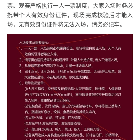
票。观赛严格执行一人一票制度，大家入场时务必
携带个人有效身份证件，现场完成核验后才能入
场，无有效身份证件将无法入场，请务必记牢。