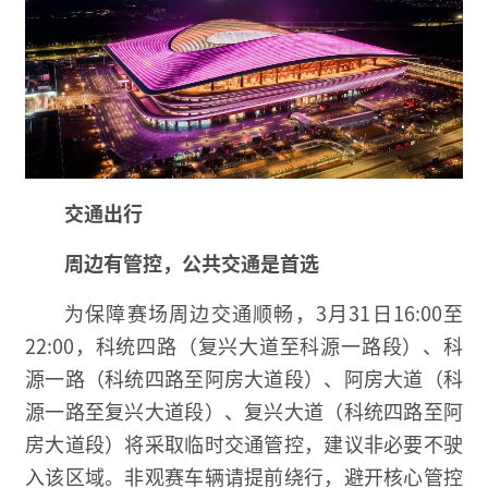
交通出行
周边有管控，公共交通是首选
为保障赛场周边交通顺畅，3月31日16:00至
22:00，科统四路（复兴大道至科源一路段）、科
源一路（科统四路至阿房大道段）、阿房大道（科
源一路至复兴大道段）、复兴大道（科统四路至阿
房大道段）将采取临时交通管控，建议非必要不驶
入该区域。非观赛车辆请提前绕行，避开核心管控