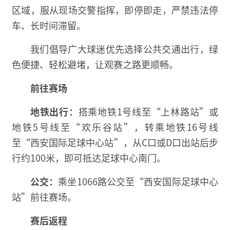
区域，服从现场交警指挥，即停即走，严禁违法停
车、长时间滞留。
我们倡导广大球迷优先选择公共交通出行，绿
色便捷、轻松避堵，让观赛之路更顺畅。
前往赛场
地铁出行：
搭乘地铁1号线至“上林路站”或
地铁5号线至“欢乐谷站”，转乘地铁16号线
至“西安国际足球中心站”，从C口或D口出站后步
行约100米，即可抵达足球中心南门。
公交：
乘坐1066路公交至“西安国际足球中心
站”前往赛场。
赛后返程