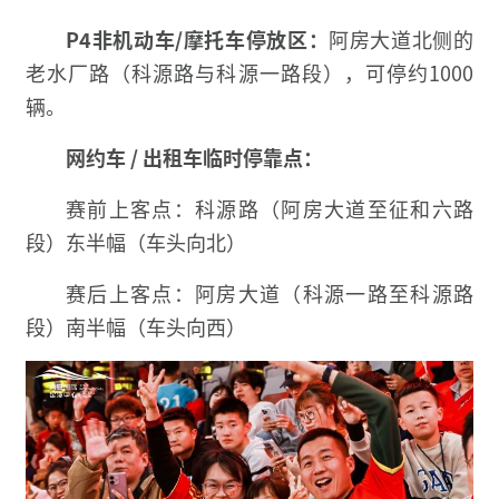
P4非机动车/摩托车停放区：
阿房大道北侧的
老水厂路（科源路与科源一路段），可停约1000
辆。
网约车 / 出租车临时停靠点：
赛前上客点：科源路（阿房大道至征和六路
段）东半幅（车头向北）
赛后上客点：阿房大道（科源一路至科源路
段）南半幅（车头向西）