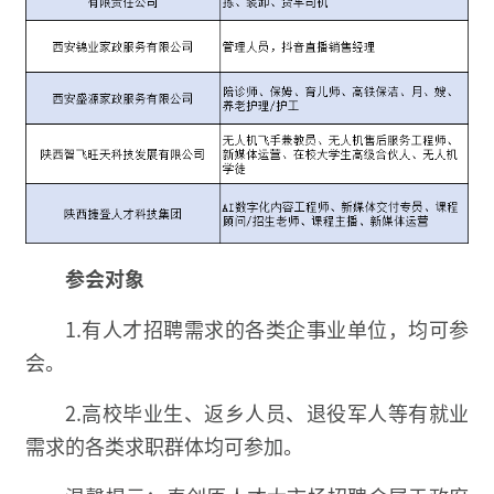
参会对象
1.有人才招聘需求的各类企事业单位，均可参
会。
2.高校毕业生、返乡人员、退役军人等有就业
需求的各类求职群体均可参加。