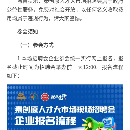
温馨提示：秦创原人才大市场招聘会属于政府
公益性服务，免费对社会开放，以任何名义收取费
用均属于违规行为，请大家警惕。
参会须知
（一）参会方式
1.本场招聘会企业参会统一实行网上报名，报
名截止时间为招聘会举办前一天12:00。报名流程
如下：