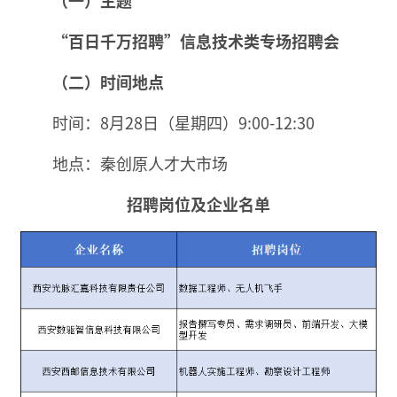
“百日千万招聘”信息技术类专场招聘会
（二）时间地点
时间：8月28日（星期四）9:00-12:30
地点：秦创原人才大市场
招聘岗位及企业名单