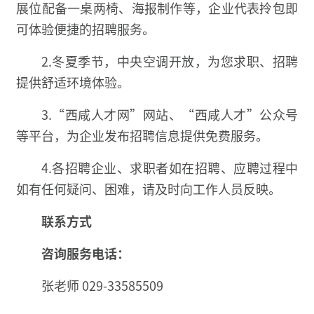
展位配备一桌两椅、海报制作等，企业代表拎包即
可体验便捷的招聘服务。
2.冬夏季节，中央空调开放，为您求职、招聘
提供舒适环境体验。
3.“西咸人才网”网站、“西咸人才”公众号
等平台，为企业发布招聘信息提供免费服务。
4.各招聘企业、求职者如在招聘、应聘过程中
如有任何疑问、困难，请及时向工作人员反映。
联系方式
咨询服务电话：
张老师 029-33585509