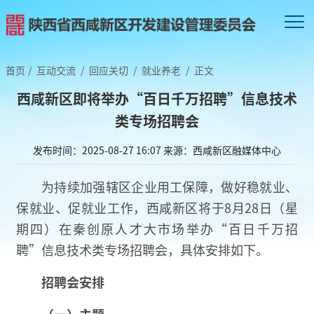
首页
/
互动交流
/
回应关切
/
就业养老
/
正文
西咸新区即将举办“百日千万招聘”信息技术
类专场招聘会
发布时间：2025-08-27 16:07
来源：西咸新区融媒体中心
为持续加强辖区企业用工保障，做好稳就业、
保就业、促就业工作，西咸新区将于8月28日（星
期四）在秦创原人才大市场举办“百日千万招
聘”信息技术类专场招聘会，具体安排如下。
招聘会安排
（一）主题