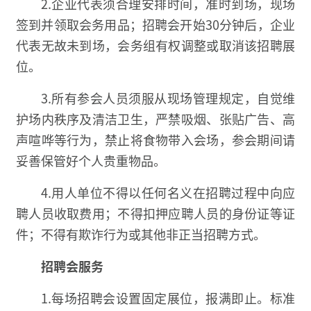
2.企业代表须合理安排时间，准时到场，现场
签到并领取会务用品；招聘会开始30分钟后，企业
代表无故未到场，会务组有权调整或取消该招聘展
位。
3.所有参会人员须服从现场管理规定，自觉维
护场内秩序及清洁卫生，严禁吸烟、张贴广告、高
声喧哗等行为，禁止将食物带入会场，参会期间请
妥善保管好个人贵重物品。
4.用人单位不得以任何名义在招聘过程中向应
聘人员收取费用；不得扣押应聘人员的身份证等证
件；不得有欺诈行为或其他非正当招聘方式。
招聘会服务
1.每场招聘会设置固定展位，报满即止。标准