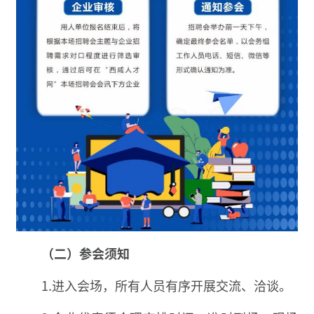
（二）参会须知
1.进入会场，所有人员有序开展交流、洽谈。