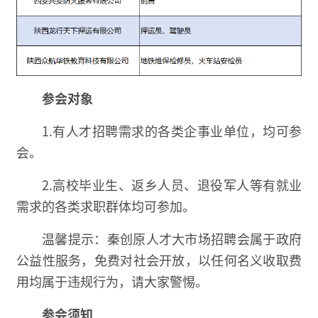
参会对象
1.有人才招聘需求的各类企事业单位，均可参
会。
2.高校毕业生、返乡人员、退役军人等有就业
需求的各类求职群体均可参加。
温馨提示：秦创原人才大市场招聘会属于政府
公益性服务，免费对社会开放，以任何名义收取费
用均属于违规行为，请大家警惕。
参会须知