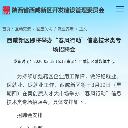
首页
/
互动交流
/
回应关切
/
就业养老
/
正文
西咸新区即将举办“春风行动”信息技术类专
场招聘会
发布时间：2026-03-18 15:18
来源：西咸新区融媒体中心
为持续加强辖区企业用工保障，做好稳就业、
保就业、促就业工作，西咸新区将于3月19日（星
期四）在秦创原人才大市场举办“春风行动”信息
技术类专场招聘会，具体安排如下。
招聘会安排
（一）主题