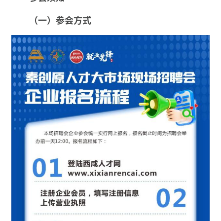
（一）参会方式