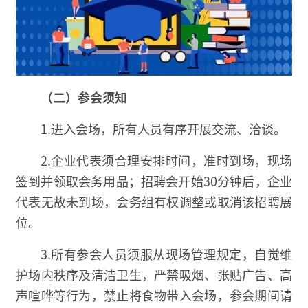
（二）参会须知
1.进入会场，所有人员有序开展交流、洽谈。
2.企业代表须合理安排时间，准时到场，现场
签到并领取会务用品；招聘会开始30分钟后，企业
代表无故未到场，会务组有权调整或取消该招聘展
位。
3.所有参会人员须服从现场管理规定，自觉维
护场内秩序及清洁卫生，严禁吸烟、张贴广告、高
声喧哗等行为，禁止将食物带入会场，参会期间请