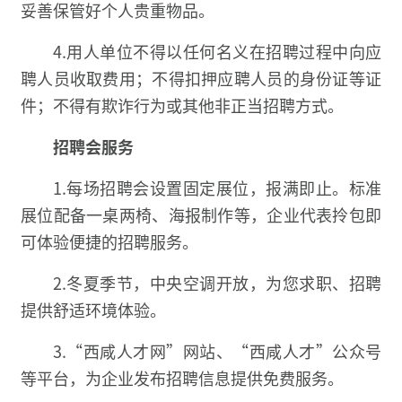
妥善保管好个人贵重物品。
4.用人单位不得以任何名义在招聘过程中向应
聘人员收取费用；不得扣押应聘人员的身份证等证
件；不得有欺诈行为或其他非正当招聘方式。
招聘会服务
1.每场招聘会设置固定展位，报满即止。标准
展位配备一桌两椅、海报制作等，企业代表拎包即
可体验便捷的招聘服务。
2.冬夏季节，中央空调开放，为您求职、招聘
提供舒适环境体验。
3.“西咸人才网”网站、“西咸人才”公众号
等平台，为企业发布招聘信息提供免费服务。