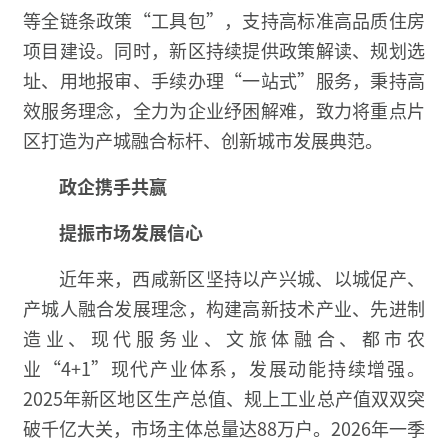
等全链条政策“工具包”，支持高标准高品质住房
项目建设。同时，新区持续提供政策解读、规划选
址、用地报审、手续办理“一站式”服务，秉持高
效服务理念，全力为企业纾困解难，致力将重点片
区打造为产城融合标杆、创新城市发展典范。
政企携手共赢
提振市场发展信心
近年来，西咸新区坚持以产兴城、以城促产、
产城人融合发展理念，构建高新技术产业、先进制
造业、现代服务业、文旅体融合、都市农
业“4+1”现代产业体系，发展动能持续增强。
2025年新区地区生产总值、规上工业总产值双双突
破千亿大关，市场主体总量达88万户。2026年一季