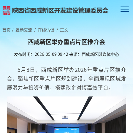
首页
/
互动交流
/
在线访谈
/
正文
西咸新区举办重点片区推介会
发布时间：2026-05-09 09:42
来源：西咸新区融媒体中心
5月8日，西咸新区举办2026年重点片区推介
会，聚焦新区重点片区规划建设，全面展现区域发
展潜力与投资价值，搭建政企对接高效平台。