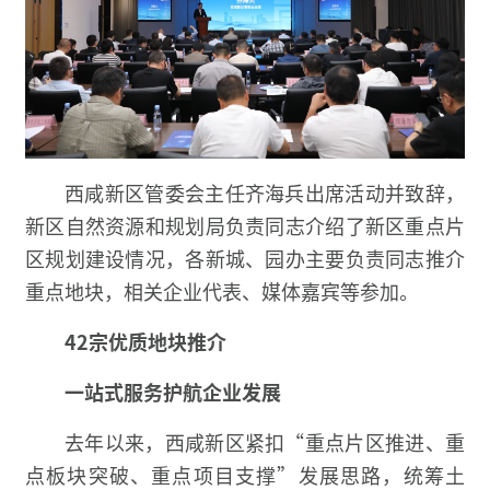
西咸新区管委会主任齐海兵出席活动并致辞，
新区自然资源和规划局负责同志介绍了新区重点片
区规划建设情况，各新城、园办主要负责同志推介
重点地块，相关企业代表、媒体嘉宾等参加。
42宗优质地块推介
一站式服务护航企业发展
去年以来，西咸新区紧扣“重点片区推进、重
点板块突破、重点项目支撑”发展思路，统筹土