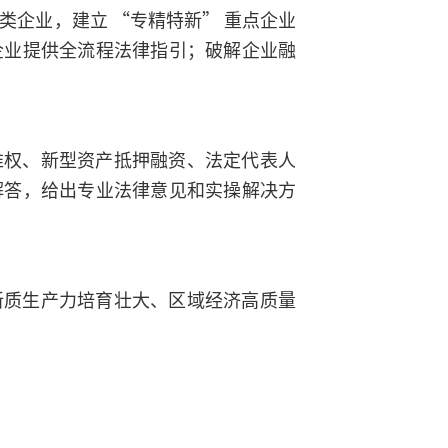
类企业，建立 “专精特新” 重点企业
企业提供全流程法律指引；破解企业融
维权、新型资产抵押融资、法定代表人
解答，给出专业法律意见和实操解决方
新质生产力培育壮大、区域经济高质量