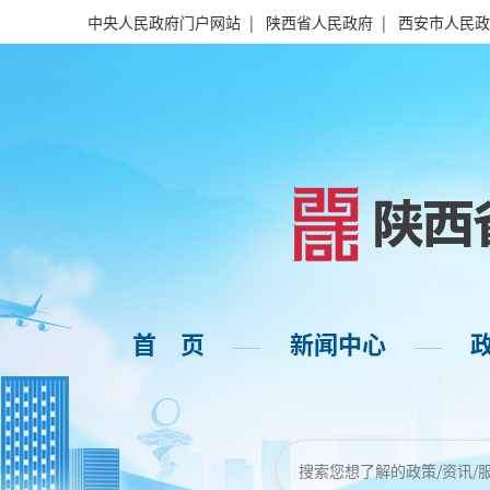
中央人民政府门户网站
|
陕西省人民政府
|
西安市人民政
首 页
新闻中心
——
——