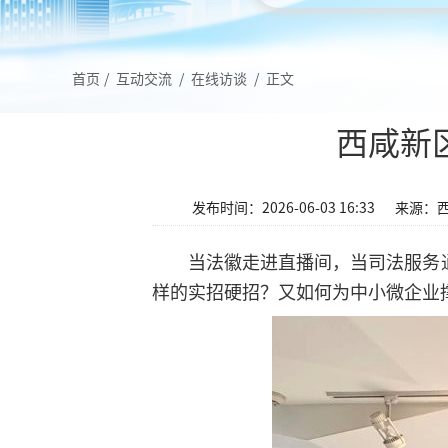
首页
/
互动交流
/
在线访谈
/
正文
西咸新
发布时间：2026-06-03 16:33
来源：
当法徽走进直播间，当司法服务
样的实招硬招？又如何为中小微企业