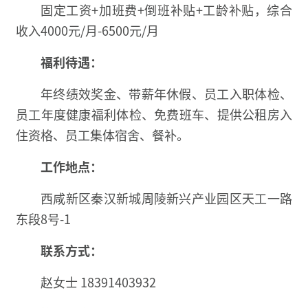
固定工资+加班费+倒班补贴+工龄补贴，综合
收入4000元/月-6500元/月
福利待遇：
年终绩效奖金、带薪年休假、员工入职体检、
员工年度健康福利体检、免费班车、提供公租房入
住资格、员工集体宿舍、餐补。
工作地点：
西咸新区秦汉新城周陵新兴产业园区天工一路
东段8号-1
联系方式：
赵女士 18391403932