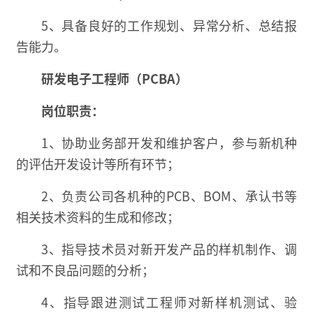
5、具备良好的工作规划、异常分析、总结报
告能力。
研发电子工程师（PCBA）
岗位职责：
1、协助业务部开发和维护客户，参与新机种
的评估开发设计等所有环节；
2、负责公司各机种的PCB、BOM、承认书等
相关技术资料的生成和修改；
3、指导技术员对新开发产品的样机制作、调
试和不良品问题的分析；
4、指导跟进测试工程师对新样机测试、验