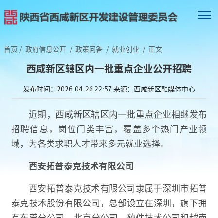
首页
/
政府信息公开
/
政策问答
/
就业创业
/
正文
西咸新区辖区内一批重点企业公开招聘
发布时间：2026-04-26 22:57
来源：西咸新区融媒体中心
近期，西咸新区辖区内一批重点企业相继发布
招聘信息，岗位门类丰富，覆盖多个热门产业领
域，为各类求职人才带来多元就业选择。
西安拓普泰克技术有限公司
西安拓普泰克技术有限公司隶属于深圳市拓普
泰克技术股份有限公司，总部设立在深圳，旗下拥
有东莞分公司、北京分公司、软件技术公司和越南