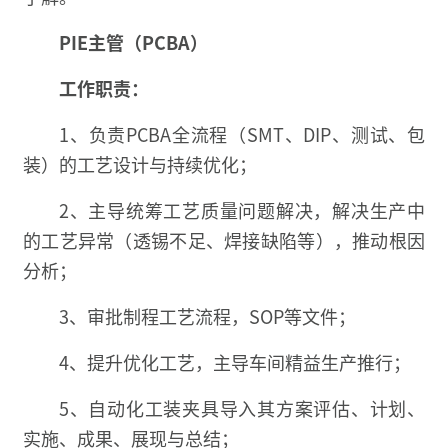
PIE主管（PCBA）
工作职责：
1、负责PCBA全流程（SMT、DIP、测试、包
装）的工艺设计与持续优化；
2、主导统筹工艺质量问题解决，解决生产中
的工艺异常（透锡不足、焊接缺陷等），推动根因
分析；
3、审批制程工艺流程，SOP等文件；
4、提升优化工艺，主导车间精益生产推行；
5、自动化工装夹具导入其方案评估、计划、
实施、成果、展现与总结；