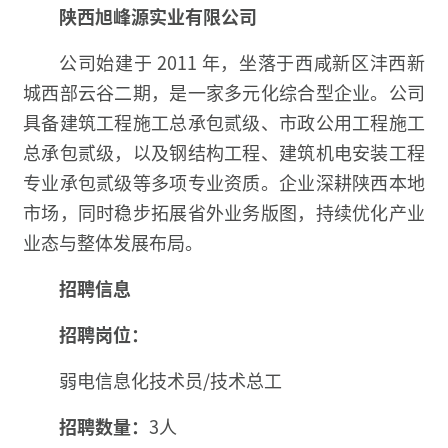
陕西旭峰源实业有限公司
公司始建于 2011 年，坐落于西咸新区沣西新
城西部云谷二期，是一家多元化综合型企业。公司
具备建筑工程施工总承包贰级、市政公用工程施工
总承包贰级，以及钢结构工程、建筑机电安装工程
专业承包贰级等多项专业资质。企业深耕陕西本地
市场，同时稳步拓展省外业务版图，持续优化产业
业态与整体发展布局。
招聘信息
招聘岗位：
弱电信息化技术员/技术总工
招聘数量：
3人