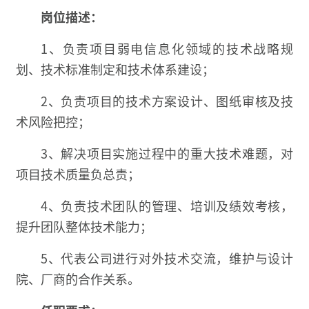
岗位描述：
1、负责项目弱电信息化领域的技术战略规
划、技术标准制定和技术体系建设；
2、负责项目的技术方案设计、图纸审核及技
术风险把控；
3、解决项目实施过程中的重大技术难题，对
项目技术质量负总责；
4、负责技术团队的管理、培训及绩效考核，
提升团队整体技术能力；
5、代表公司进行对外技术交流，维护与设计
院、厂商的合作关系。