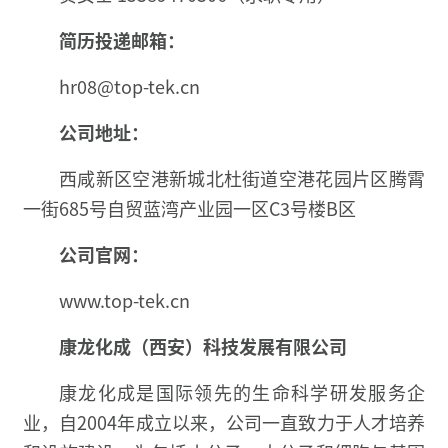
简历投递邮箱：
hr08@top-tek.cn
公司地址：
西咸新区空港新城北杜街道空港花园片区腾霄
一街685号自贸蓝湾产业园一区C3号楼B区
公司官网：
www.top-tek.cn
康龙化成（西安）科技发展有限公司
康龙化成是国际领先的生命科学研发服务企
业，自2004年成立以来，公司一直致力于人才培养