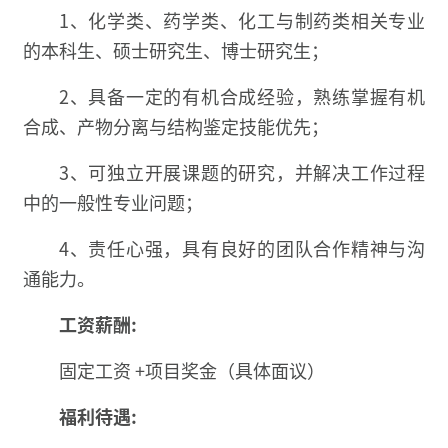
1、化学类、药学类、化工与制药类相关专业
的本科生、硕士研究生、博士研究生；
2、具备一定的有机合成经验，熟练掌握有机
合成、产物分离与结构鉴定技能优先；
3、可独立开展课题的研究，并解决工作过程
中的一般性专业问题；
4、责任心强，具有良好的团队合作精神与沟
通能力。
工资薪酬:
固定工资 +项目奖金（具体面议）
福利待遇: