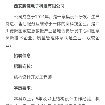
西安腾谦电子科技有限公司
公司成立于2014年，是一家集设计研发、生产
制造、售后服务及维修于一体的高科技企业，是四
川德阳国家应急救援产业基地西安研发中心和国家
高新技术企业、质量管理体系认证企业、双软企
业。
招聘信息
招聘岗位：
结构设计开发工程师
学历要求：
本科以上，5年及以上结构设计工作经验，机