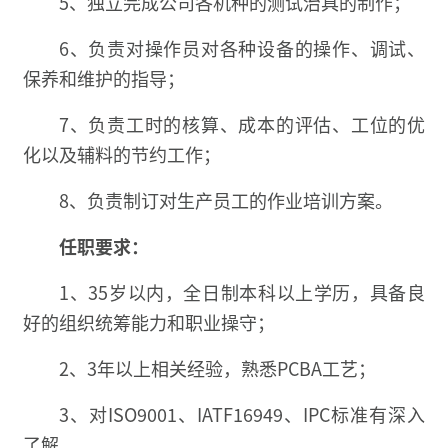
5、独立完成公司各机种的测试治具的制作；
6、负责对操作员对各种设备的操作、调试、
保养和维护的指导；
7、负责工时的核算、成本的评估、工位的优
化以及辅料的节约工作；
8、负责制订对生产员工的作业培训方案。
任职要求：
1、35岁以内，全日制本科以上学历，具备良
好的组织统筹能力和职业操守；
2、3年以上相关经验，熟悉PCBA工艺；
3、对ISO9001、IATF16949、IPC标准有深入
了解。