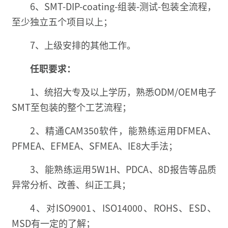
6、SMT-DIP-coating-组装-测试-包装全流程，
至少独立五个项目以上；
7、上级安排的其他工作。
任职要求：
1、统招大专及以上学历，熟悉ODM/OEM电子
SMT至包装的整个工艺流程；
2、精通CAM350软件，能熟练运用DFMEA、
PFMEA、EFMEA、SFMEA、IE8大手法；
3、能熟练运用5W1H、PDCA、8D报告等品质
异常分析、改善、纠正工具；
4、对ISO9001、ISO14000、ROHS、ESD、
MSD有一定的了解；