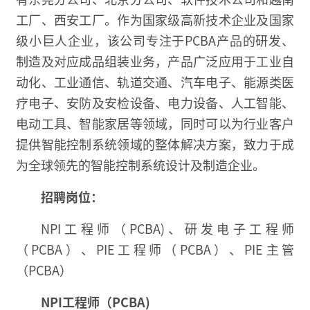
工厂、西安工厂。作为国家级高新技术企业及国家
级小巨人企业，该公司专注于PCBA产品的研发、
制造及对应成品组装业务，产品广泛应用于工业自
动化、工业通信、轨道交通、汽车电子、能源类医
疗电子、安防及安检设备、电力设备、人工智能、
电动工具、智能家居等领域，同时可以为行业客户
提供智能控制系统领域的整体解决方案，致力于成
为全球领先的智能控制系统设计及制造企业。
招聘岗位：
NPI工程师（PCBA)、研发电子工程师
（PCBA）、PIE工程师（PCBA）、PIE主管
（PCBA）
NPI工程师（PCBA)