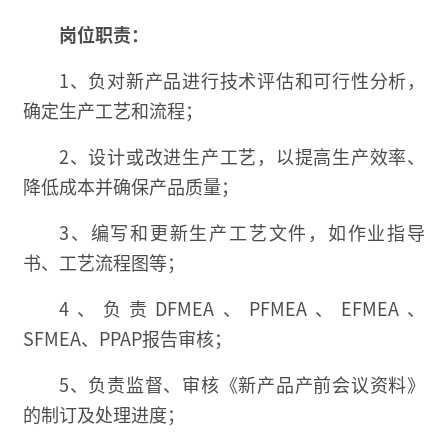
岗位职责：
1、负对新产品进行技术评估和可行性分析，
确定生产工艺和流程；
2、设计或改进生产工艺，以提高生产效率、
降低成本并确保产品质量；
3、编写和更新生产工艺文件，如作业指导
书、工艺流程图等；
4、负责DFMEA、PFMEA、EFMEA、
SFMEA、PPAP报告审核；
5、负责监督、审核《新产品产前会议资料》
的制订及处理进度；