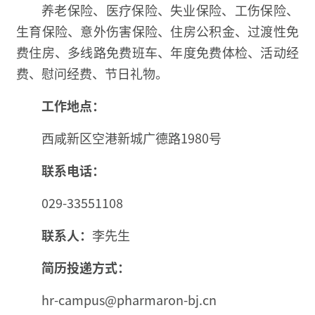
养老保险、医疗保险、失业保险、工伤保险、
生育保险、意外伤害保险、住房公积金、过渡性免
费住房、多线路免费班车、年度免费体检、活动经
费、慰问经费、节日礼物。
工作地点：
西咸新区空港新城广德路1980号
联系电话：
029-33551108
联系人：
李先生
简历投递方式：
hr-campus@pharmaron-bj.cn