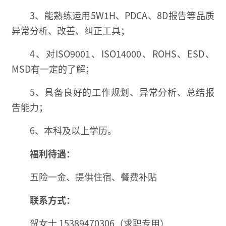
3、能熟练运用5W1H、PDCA、8D报告等品质
异常分析、改善、纠正工具；
4、对ISO9001、ISO14000、ROHS、ESD、
MSD有一定的了解；
5、具备良好的工作规划、异常分析、总结报
告能力；
6、本科及以上学历。
福利待遇：
五险一金、提供住宿、餐费补贴
联系方式：
贺女士 15389470306（求职专用）