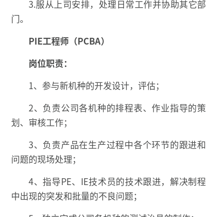
3.服从上司安排，处理日常工作并协助其它部
门。
PIE工程师（PCBA）
岗位职责：
1、参与新机种的开发设计，评估；
2、负责公司各机种的排程表、作业指导的策
划、审核工作；
3、负责产品在生产过程中各个环节的跟进和
问题的现场处理；
4、指导PE、IE技术员的技术跟进，解决制程
中出现的突发和批量的不良问题；