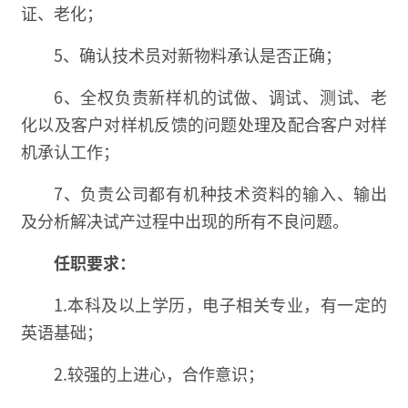
证、老化；
5、确认技术员对新物料承认是否正确；
6、全权负责新样机的试做、调试、测试、老
化以及客户对样机反馈的问题处理及配合客户对样
机承认工作；
7、负责公司都有机种技术资料的输入、输出
及分析解决试产过程中出现的所有不良问题。
任职要求：
1.本科及以上学历，电子相关专业，有一定的
英语基础；
2.较强的上进心，合作意识；