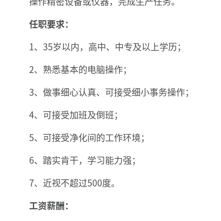
操作精密设备或仪器，完成生产任务。
任职要求：
1、35岁以内，高中、中专及以上学历；
2、熟悉基本的电脑操作；
3、做事细心认真、可接受细小事务操作；
4、可接受加班及倒班；
5、可接受净化间的工作环境；
6、踏实肯干，学习能力强；
7、近视不超过500度。
工资薪酬：