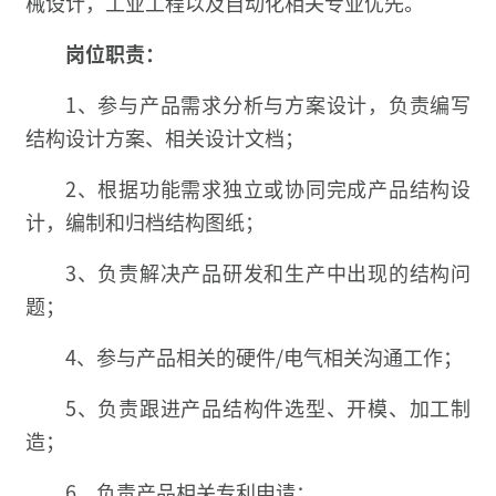
械设计，工业工程以及自动化相关专业优先。
岗位职责：
1、参与产品需求分析与方案设计，负责编写
结构设计方案、相关设计文档；
2、根据功能需求独立或协同完成产品结构设
计，编制和归档结构图纸；
3、负责解决产品研发和生产中出现的结构问
题；
4、参与产品相关的硬件/电气相关沟通工作；
5、负责跟进产品结构件选型、开模、加工制
造；
6、负责产品相关专利申请；