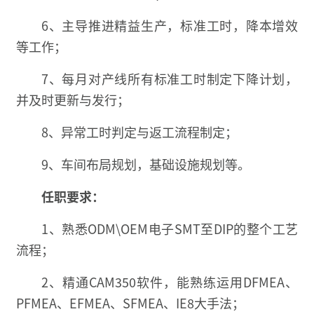
6、主导推进精益生产，标准工时，降本增效
等工作；
7、每月对产线所有标准工时制定下降计划，
并及时更新与发行；
8、异常工时判定与返工流程制定；
9、车间布局规划，基础设施规划等。
任职要求：
1、熟悉ODM\OEM电子SMT至DIP的整个工艺
流程；
2、精通CAM350软件，能熟练运用DFMEA、
PFMEA、EFMEA、SFMEA、IE8大手法；