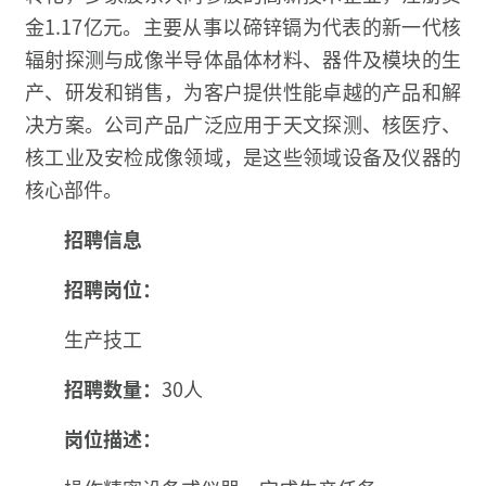
金1.17亿元。主要从事以碲锌镉为代表的新一代核
辐射探测与成像半导体晶体材料、器件及模块的生
产、研发和销售，为客户提供性能卓越的产品和解
决方案。公司产品广泛应用于天文探测、核医疗、
核工业及安检成像领域，是这些领域设备及仪器的
核心部件。
招聘信息
招聘岗位：
生产技工
招聘数量：
30人
岗位描述：