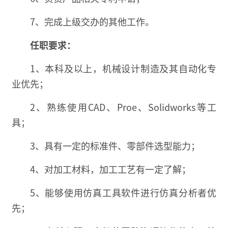
7、完成上级交办的其他工作。
任职要求：
1、本科及以上，机械设计制造及其自动化专
业优先；
2、熟练使用CAD、Proe、Solidworks等工
具；
3、具有一定的标准件、零部件选型能力；
4、对加工材料，加工工艺有一定了解；
5、能够使用仿真工具软件进行仿真分析者优
先；