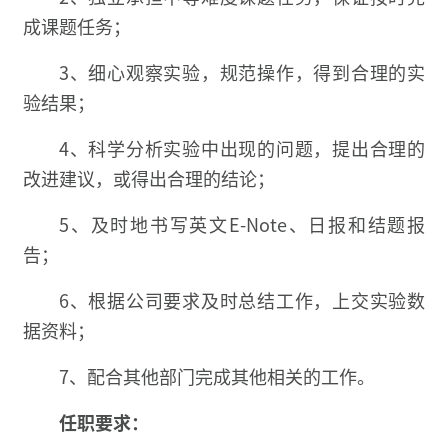
成课题任务；
3、细心观察实验，规范操作，得到合理的实
验结果；
4、科学分析实验中出现的问题，提出合理的
改进建议，或得出合理的结论；
5、及时地书写英文E-Note、日报和结题报
告；
6、根据公司要求及时总结工作，上交实验数
据资料；
7、配合其他部门完成其他相关的工作。
任职要求：