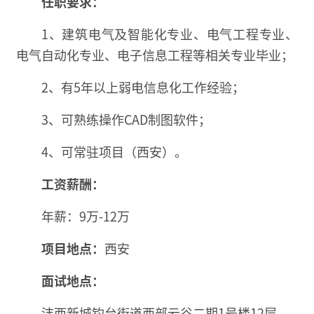
任职要求：
1、建筑电气及智能化专业、电气工程专业、
电气自动化专业、电子信息工程等相关专业毕业；
2、有5年以上弱电信息化工作经验；
3、可熟练操作CAD制图软件；
4、可常驻项目（西安）。
工资薪酬：
年薪：9万-12万
项目地点：
西安
面试地点：
沣西新城钓台街道西部云谷二期1号楼12层