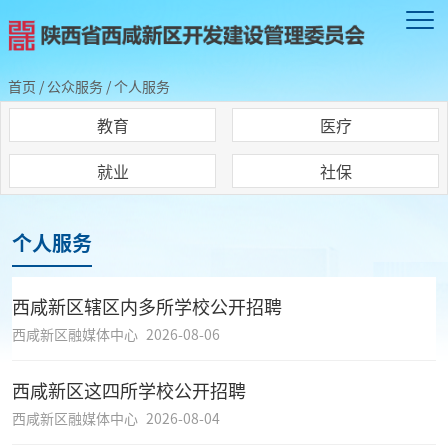
首页
/
公众服务
/
个人服务
教育
医疗
就业
社保
个人服务
西咸新区辖区内多所学校公开招聘
西咸新区融媒体中心
2026-08-06
西咸新区这四所学校公开招聘
西咸新区融媒体中心
2026-08-04