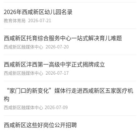
2026年西咸新区幼儿园名录
教育体育局
2026-07-21
西咸新区托育综合服务中心一站式解决育儿难题
西咸新区融媒体中心
2026-07-20
西咸新区沣西第一高级中学正式揭牌成立
西咸新区融媒体中心
2026-07-17
“家门口的新变化”媒体行走进西咸新区五家医疗机
构
西咸新区融媒体中心
2026-07-09
西咸新区这些好岗位公开招聘
西咸新区融媒体中心
2026-07-05