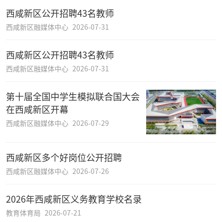
西咸新区公开招聘43名教师
西咸新区融媒体中心
2026-07-31
西咸新区公开招聘43名教师
西咸新区融媒体中心
2026-07-31
第十届全国中学生模拟联合国大会
在西咸新区开幕
西咸新区融媒体中心
2026-07-29
西咸新区多个好岗位公开招聘
西咸新区融媒体中心
2026-07-26
2026年西咸新区义务教育学校名录
教育体育局
2026-07-21