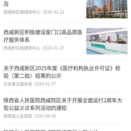
及
西咸新区融媒体中心
2026-02-12
西咸新区积极建设家门口高品质医
疗服务体系
西咸新区融媒体中心
2026-01-27
​关于西咸新区2025年度《医疗机构执业许可证》校
验（第二批）结果的公示
社会事业服务局
2026-01-07
陕西省人民医院西咸院区关于开展全面运行2周年大
型公益义诊系列活动的通知
陕西省人民医院
2025-09-06