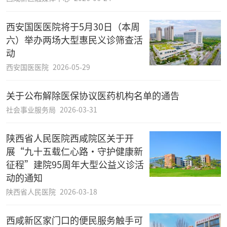
西安国医医院将于5月30日（本周
六）举办两场大型惠民义诊筛查活
动
西安国医医院
2026-05-29
关于公布解除医保协议医药机构名单的通告
社会事业服务局
2026-03-31
陕西省人民医院西咸院区关于开
展“九十五载仁心路·守护健康新
征程”建院95周年大型公益义诊活
动的通知
陕西省人民医院
2026-03-18
西咸新区家门口的便民服务触手可