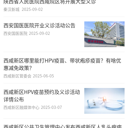
陕西省人民医院西咸院区将开展大型义诊
秦汉新城
2025-09-02
西安国医医院开业义诊活动公告
西安国医医院
2025-09-02
西咸新区哪里能打HPV疫苗、带状疱疹疫苗？有啥优
惠减免政策？
西咸新区管委会
2025-06-05
西咸新区HPV疫苗预约及义诊活动
详情公布
西咸新区融媒体中心
2025-03-07
西咸新区公共卫生管理中心发布西咸新区人乳头瘤病