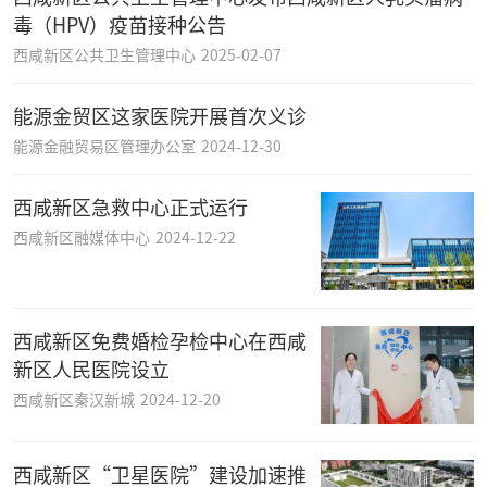
毒（HPV）疫苗接种公告
西咸新区公共卫生管理中心
2025-02-07
能源金贸区这家医院开展首次义诊
能源金融贸易区管理办公室
2024-12-30
西咸新区急救中心正式运行
西咸新区融媒体中心
2024-12-22
西咸新区免费婚检孕检中心在西咸
新区人民医院设立
西咸新区秦汉新城
2024-12-20
西咸新区“卫星医院”建设加速推