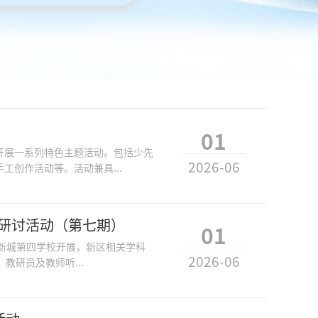
01
开展一系列特色主题活动。包括少先
2026-06
创作活动等。活动兼具...
学研讨活动（第七期）
01
西新城第四学校开展，新区相关学科
2026-06
研员及教师听...