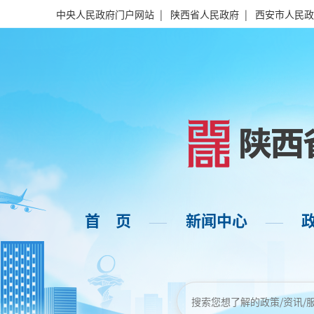
中央人民政府门户网站
|
陕西省人民政府
|
西安市人民政
首 页
新闻中心
——
——