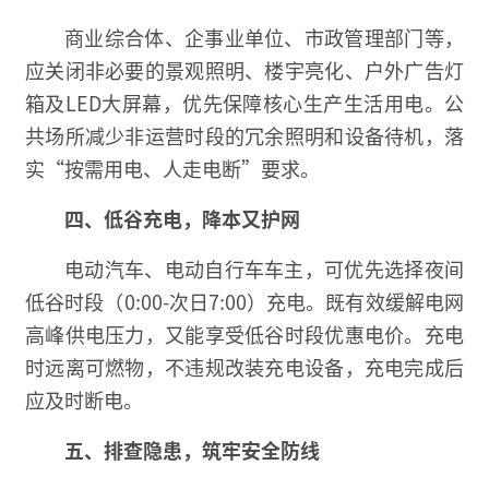
商业综合体、企事业单位、市政管理部门等，
应关闭非必要的景观照明、楼宇亮化、户外广告灯
箱及LED大屏幕，优先保障核心生产生活用电。公
共场所减少非运营时段的冗余照明和设备待机，落
实“按需用电、人走电断”要求。
四、
低谷充电，降本又护网
电动汽车、电动自行车车主，可优先选择夜间
低谷时段（0:00-次日7:00）充电。既有效缓解电网
高峰供电压力，又能享受低谷时段优惠电价。充电
时远离可燃物，不违规改装充电设备，充电完成后
应及时断电。
五、
排查隐患，筑牢安全防线