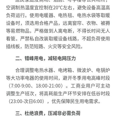
空调制热温度宜控制在20℃左右，避免设备高温高
负荷运行。使用电暖器、电热毯、电热水袋等取暖
设备时，须选用合格产品，远离窗帘、衣物、被褥
等易燃物品，严格做到人离电断，不得长时间无人
看管。严禁私自改装取暖设备线路，不超负荷使用
插线板，防范短路、火灾等安全风险。
二、
错峰用电，减轻电网压力
合理调整电热水器、电烤箱、微波炉、电锅炉
等大功率电器的使用时间，避开冬季用电高峰时段
（7:00-9:00、18:00-21:00）。工商业用户可主动
调整生产班次，将高耗能生产环节安排在低谷时段
（23:00-次日6:00），优先保障民生用电需求。
三、
杜绝浪费，压减非必需负荷