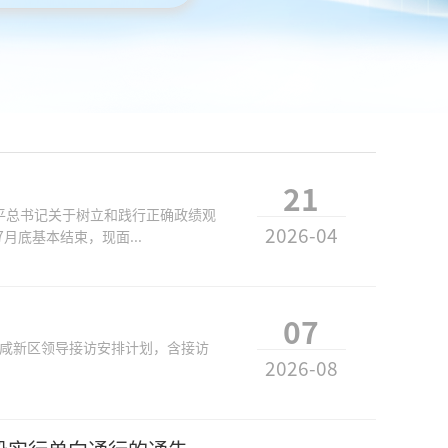
21
平总书记关于树立和践行正确政绩观
2026-04
月底基本结束，现面...
07
日西咸新区领导接访安排计划，含接访
2026-08