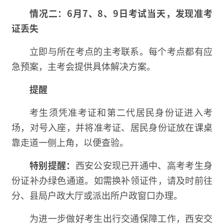
情况二：6月7、8、9日考试当天，发现准考
证丢失
立即与所在考点的主考联系。每个考点都有应
急预案，主考会提供具体解决方案。
提醒
考生须凭准考证和第二代居民身份证进入考
场，对号入座，并将准考证、居民身份证放在课桌
靠走道一侧上角，以便查验。
特别提醒：
西安公安现已开通中、高考考生身
份证补办绿色通道。如需换补领证件，请及时前往
分、县局户政大厅或派出所户政窗口办理。
为进一步做好
考生出行交通保障工作，
西安交