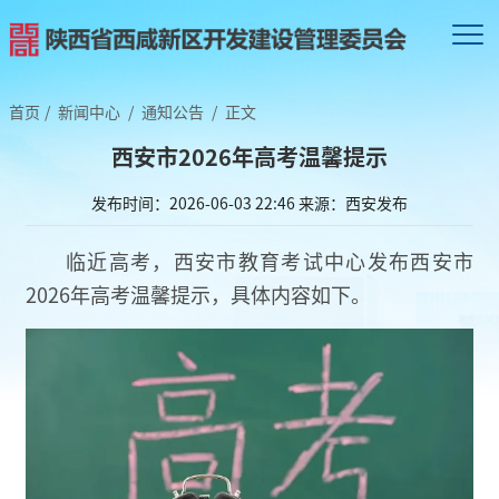
首页
/
新闻中心
/
通知公告
/
正文
西安市2026年高考温馨提示
发布时间：2026-06-03 22:46
来源：西安发布
临近高考，西安市教育考试中心发布西安市
2026年高考温馨提示，具体内容如下。