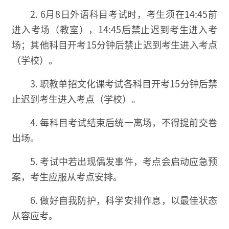
2. 6月8日外语科目考试时，考生须在14:45前
进入考场（教室），14:45后禁止迟到考生进入考
场；其他科目开考15分钟后禁止迟到考生进入考点
（学校）。
3. 职教单招文化课考试各科目开考15分钟后禁
止迟到考生进入考点（学校）。
4. 每科目考试结束后统一离场，不得提前交卷
出场。
5. 考试中若出现偶发事件，考点会启动应急预
案，考生应服从考点安排。
6. 做好自我防护，科学安排作息，以最佳状态
从容应考。