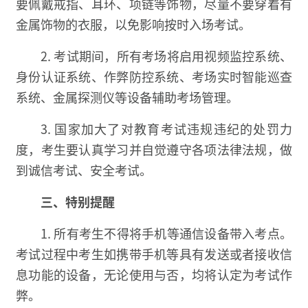
要佩戴戒指、耳环、项链等饰物，尽量不要穿着有
金属饰物的衣服，以免影响按时入场考试。
2. 考试期间，所有考场将启用视频监控系统、
身份认证系统、作弊防控系统、考场实时智能巡查
系统、金属探测仪等设备辅助考场管理。
3. 国家加大了对教育考试违规违纪的处罚力
度，考生要认真学习并自觉遵守各项法律法规，做
到诚信考试、安全考试。
三、特别提醒
1. 所有考生不得将手机等通信设备带入考点。
考试过程中考生如携带手机等具有发送或者接收信
息功能的设备，无论使用与否，均将认定为考试作
弊。