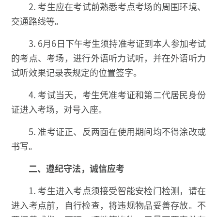
2. 考生应在考试前熟悉考点考场的周围环境、
交通路线等。
3. 6月6日下午考生须持准考证到本人参加考试
的考点、考场，进行外语听力试听，并在外语听力
试听效果记录表规定的位置签字。
4. 考试当天，考生凭准考证和第二代居民身份
证进入考场，对号入座。
5. 准考证正、反两面在使用期间均不得涂改或
书写。
二、遵纪守法，诚信应考
1. 考生进入考点须接受智能安检门检测，请在
进入考点前，自行检查，将违规物品妥善存放。不