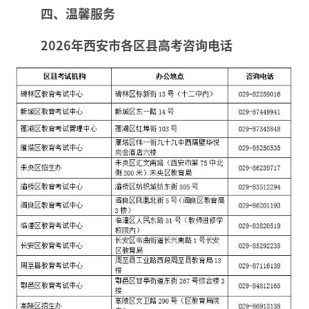
四、温馨服务
2026年西安市各区县
高考咨询电话