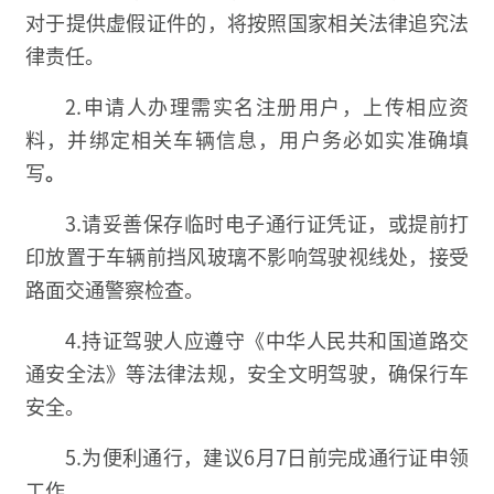
对于提供虚假证件的，将按照国家相关法律追究法
律责任。
2.申请人办理需实名注册用户，上传相应资
料，并绑定相关车辆信息，用户务必如实准确填
写
。
3.请妥善保存临时电子通行证凭证，或提前打
印放置于车辆前挡风玻璃不影响驾驶视线处，接受
路面交通警察检查。
4.持证驾驶人应遵守《中华人民共和国道路交
通安全法》等法律法规，安全文明驾驶，确保行车
安全。
5.为便利通行，建议6月7日前完成通行证申领
工作。