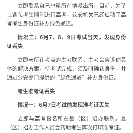
立即联系自己户籍所在地派出所。目前，为了
让各位考生顺利进行高考，公安机关已经启动了高
考考生身份证补办绿色通道。
情况二：6月7、8、9日考试当天，发现身份
证丢失
立即与所在考点的主考联系，主考会告诉你具
体的解决方案。待考试完成，须及时确认身份，并
通过公安部门提供的“绿色通道”补办身份证。
考生准考证丢失
情况一：6月7日考试前发现准考证丢失
立即与高考报名所在县（区）招办联系。县
（区）招办工作人员会帮助考生再次打印准考证。