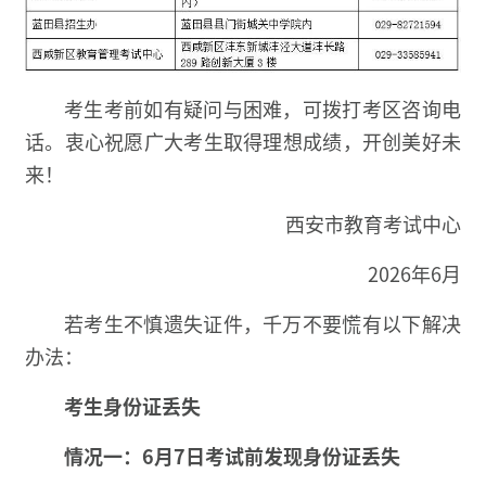
考生考前如有疑问与困难，可拨打考区咨询电
话。衷心祝愿广大考生取得理想成绩，开创美好未
来！
西安市教育考试中心
2026年6月
若考生不慎遗失证件，千万不要慌有以下解决
办法：
考生身份证丢失
情况一：6月7日考试前发现身份证丢失