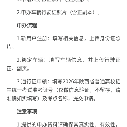
2.申办车辆行驶证照片（含正副本）。
申办流程
1.新用户注册：填写相关信息，上传身份证照
片。
2.绑定车辆：填写车辆信息，并上传行驶证
正、副页。
3.通行证申领：填写2026年陕西省普通高校招
生统一考试准考证号（仅做信息验证，不留存，请
准确如实填写）及考点名称，提交申请。
注意事项
1.提供的申办资料请确保其真实性、有效性。