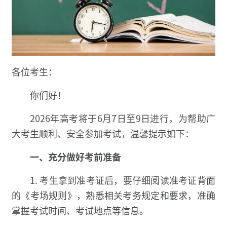
各位考生：
你们好！
2026年高考将于6月7日至9日进行，为帮助广
大考生顺利、安全参加考试，温馨提示如下：
一、充分做好考前准备
1. 考生拿到准考证后，要仔细阅读准考证背面
的《考场规则》，熟悉相关考务规定和要求，准确
掌握考试时间、考试地点等信息。