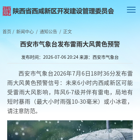
首页
/
新闻中心
/
通知公告
/
正文
西安市气象台发布雷雨大风黄色预警
发布时间：2026-07-06 20:24
来源：西安市气象台
西安市气象台2026年7月6日18时36分发布雷
雨大风黄色预警信号：未来6小时内西咸新区可能
受雷雨大风影响，阵风6-7级并伴有雷电，局地有
短时暴雨（最大小时雨强10-30毫米）或小冰雹，
请注意防范。