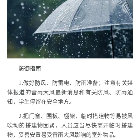
防御指南
1.做好防风、防雷电、防雨准备；注意有关媒
体报道的雷雨大风最新消息和有关防风、防雨通
知，学生停留在安全地方。
2.把门窗、围板、棚架、临时搭建物等易被风
吹动的搭建物固紧，人员应当尽快离开临时搭建
物，妥善安置易受雷雨大风影响的室外物品。