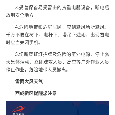
3.妥善保管易受雷击的贵重电器设备，断电后
放到安全地方。
4.危险地带和危房居民，应到避风场所避风，
千万不要在树下、电杆下、塔吊下避雨，出现雷电
时应当关闭手机。
5.切断霓虹灯招牌及危险的室外电源、停止露
天集体活动，立即疏散人员；高空等户外作业人员
停止作业，危险地带人员撤离。
雷雨大风天气
西咸新区提醒您注意